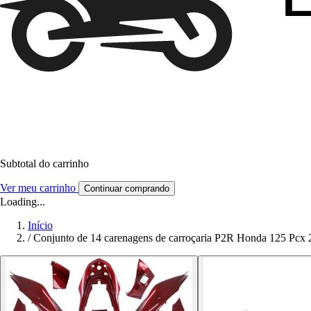
Subtotal do carrinho
Ver meu carrinho
Continuar comprando
Loading...
Início
/
Conjunto de 14 carenagens de carroçaria P2R Honda 125 Pcx