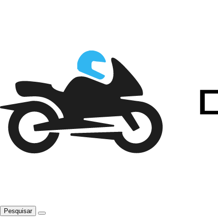
Pesquisar