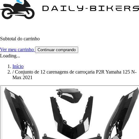
Subtotal do carrinho
Ver meu carrinho
Continuar comprando
Loading...
Início
/
Conjunto de 12 carenagens de carroçaria P2R Yamaha 125 N-
Max 2021