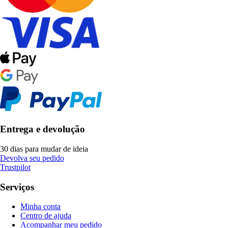
Entrega e devolução
30 dias para mudar de ideia
Devolva seu pedido
Trustpilot
Serviços
Minha conta
Centro de ajuda
Acompanhar meu pedido