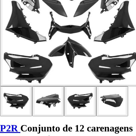
P2R
Conjunto de 12 carenagens