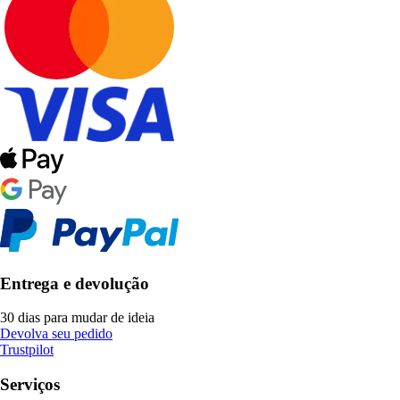
Entrega e devolução
30 dias para mudar de ideia
Devolva seu pedido
Trustpilot
Serviços