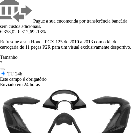
Pague a sua encomenda por transferência bancária,
sem custos adicionais.
€ 358,02
€ 312,69
-13%
Refresque a sua Honda PCX 125 de 2010 a 2013 com o kit de
carroçaria de 11 peças P2R para um visual exclusivamente desportivo.
Tamanho
*
TU
24h
Este campo é obrigatório
Enviado em 24 horas