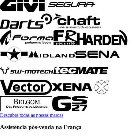
Descubra todas as nossas marcas
Assistência pós-venda na França