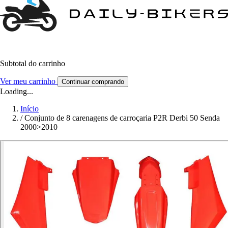
Subtotal do carrinho
Ver meu carrinho
Continuar comprando
Loading...
Início
/
Conjunto de 8 carenagens de carroçaria P2R Derbi 50 Senda
2000>2010