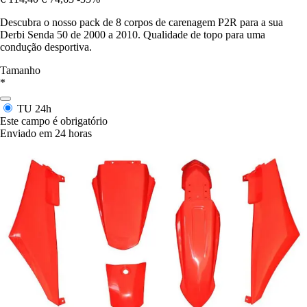
Descubra o nosso pack de 8 corpos de carenagem P2R para a sua
Derbi Senda 50 de 2000 a 2010. Qualidade de topo para uma
condução desportiva.
Tamanho
*
TU
24h
Este campo é obrigatório
Enviado em 24 horas