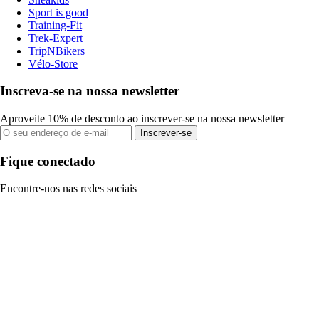
Sport is good
Training-Fit
Trek-Expert
TripNBikers
Vélo-Store
Inscreva-se na nossa newsletter
Aproveite 10% de desconto ao inscrever-se na nossa newsletter
Inscrever-se
Fique conectado
Encontre-nos nas redes sociais