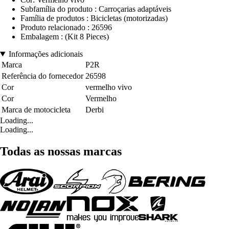
Subfamília do produto : Carroçarias adaptáveis
Família de produtos : Bicicletas (motorizadas)
Produto relacionado : 26596
Embalagem : (Kit 8 Pieces)
Informações adicionais
Marca
P2R
Referência do fornecedor
26598
Cor
vermelho vivo
Cor
Vermelho
Marca de motocicleta
Derbi
Loading...
Loading...
Todas as nossas marcas