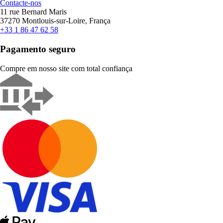
Contacte-nos
11 rue Bernard Maris
37270 Montlouis-sur-Loire, França
+33 1 86 47 62 58
Pagamento seguro
Compre em nosso site com total confiança