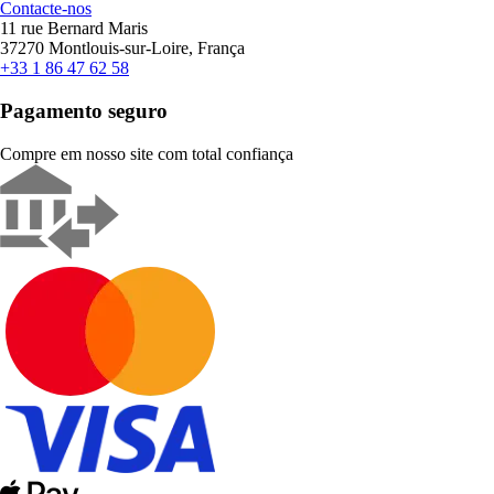
Contacte-nos
11 rue Bernard Maris
37270 Montlouis-sur-Loire, França
+33 1 86 47 62 58
Pagamento seguro
Compre em nosso site com total confiança