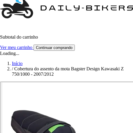
Subtotal do carrinho
Ver meu carrinho
Continuar comprando
Loading...
Início
/
Cobertura do assento da mota Bagster Design Kawasaki Z
750/1000 - 2007/2012