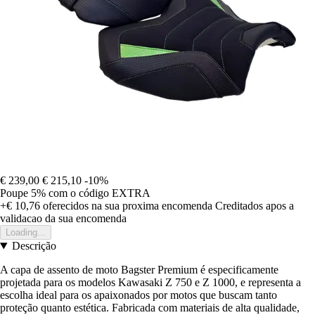
€ 239,00
€ 215,10
-10%
Poupe 5%
com o código
EXTRA
+€ 10,76
oferecidos na sua proxima encomenda
Creditados apos a
validacao da sua encomenda
Loading...
Descrição
A capa de assento de moto Bagster Premium é especificamente
projetada para os modelos Kawasaki Z 750 e Z 1000, e representa a
escolha ideal para os apaixonados por motos que buscam tanto
proteção quanto estética. Fabricada com materiais de alta qualidade,