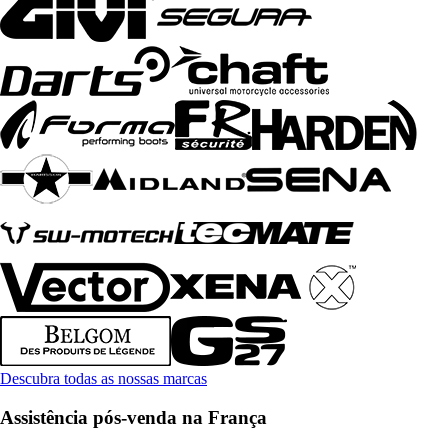
Descubra todas as nossas marcas
Assistência pós-venda na França