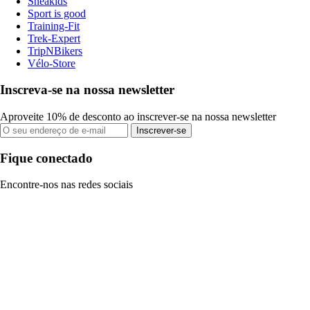
Sneakids
Sport is good
Training-Fit
Trek-Expert
TripNBikers
Vélo-Store
Inscreva-se na nossa newsletter
Aproveite 10% de desconto ao inscrever-se na nossa newsletter
Inscrever-se
Fique conectado
Encontre-nos nas redes sociais