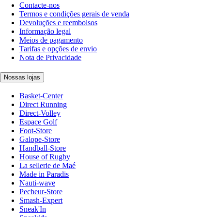
Contacte-nos
Termos e condições gerais de venda
Devoluções e reembolsos
Informação legal
Meios de pagamento
Tarifas e opções de envio
Nota de Privacidade
Nossas lojas
Basket-Center
Direct Running
Direct-Volley
Espace Golf
Foot-Store
Galope-Store
Handball-Store
House of Rugby
La sellerie de Maé
Made in Paradis
Nauti-wave
Pecheur-Store
Smash-Expert
Sneak'In