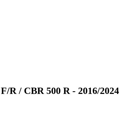
 F/R / CBR 500 R - 2016/2024