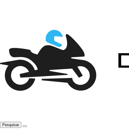
Pesquisar