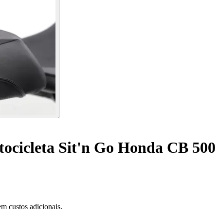
tocicleta Sit'n Go Honda CB 500
m custos adicionais.