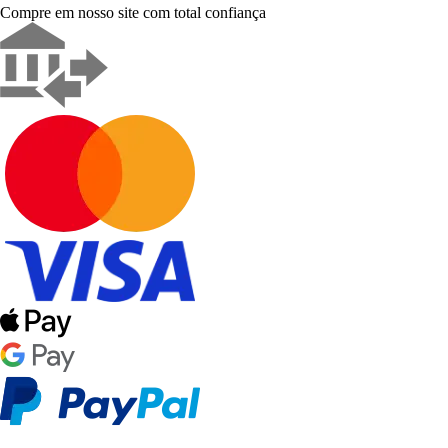
Compre em nosso site com total confiança