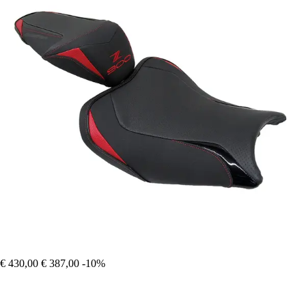
€ 430,00
€ 387,00
-10%