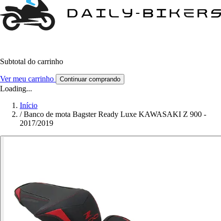
Subtotal do carrinho
Ver meu carrinho
Continuar comprando
Loading...
Início
/
Banco de mota Bagster Ready Luxe KAWASAKI Z 900 -
2017/2019