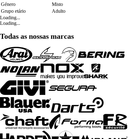
Género
Misto
Grupo etário
Adulto
Loading...
Loading...
Todas as nossas marcas