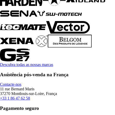
Descubra todas as nossas marcas
Assistência pós-venda na França
Contacte-nos
11 rue Bernard Maris
37270 Montlouis-sur-Loire, França
+33 1 86 47 62 58
Pagamento seguro