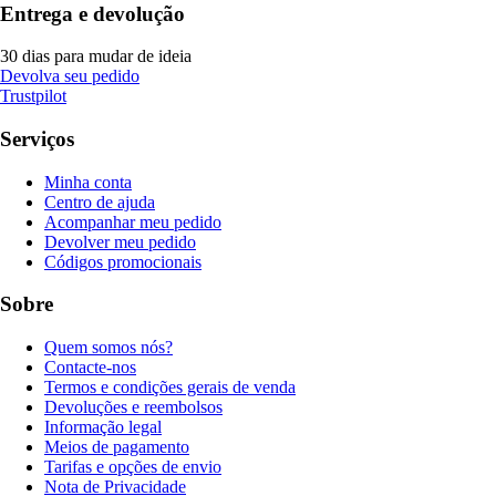
Entrega e devolução
30 dias para mudar de ideia
Devolva seu pedido
Trustpilot
Serviços
Minha conta
Centro de ajuda
Acompanhar meu pedido
Devolver meu pedido
Códigos promocionais
Sobre
Quem somos nós?
Contacte-nos
Termos e condições gerais de venda
Devoluções e reembolsos
Informação legal
Meios de pagamento
Tarifas e opções de envio
Nota de Privacidade