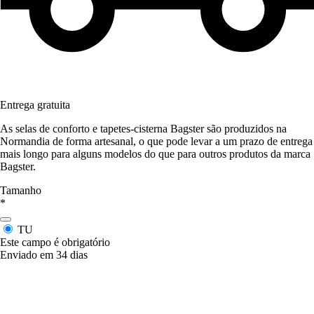
Entrega gratuita
As selas de conforto e tapetes-cisterna Bagster são produzidos na
Normandia de forma artesanal, o que pode levar a um prazo de entrega
mais longo para alguns modelos do que para outros produtos da marca
Bagster.
Tamanho
*
TU
Este campo é obrigatório
Enviado em 34 dias