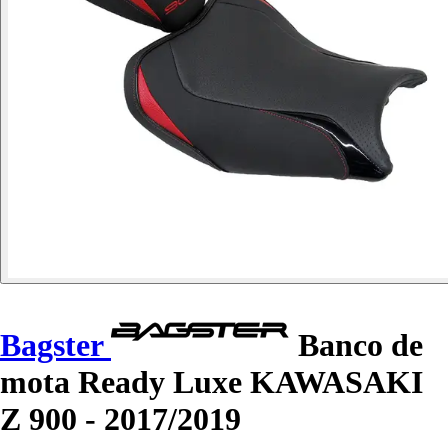
Bagster
Banco de
mota Ready Luxe KAWASAKI
Z 900 - 2017/2019