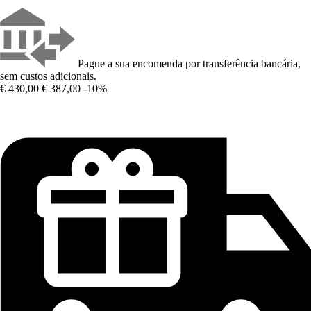
Pague a sua encomenda por transferência bancária,
sem custos adicionais.
€ 430,00
€ 387,00
-10%