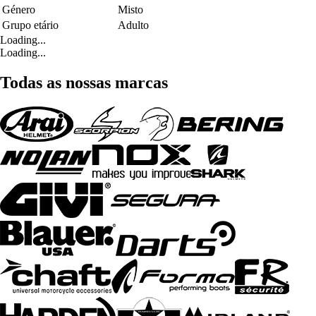
Género
Misto
Grupo etário
Adulto
Loading...
Loading...
Todas as nossas marcas