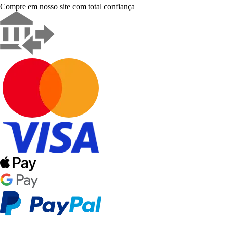
Compre em nosso site com total confiança