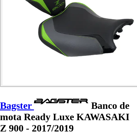
Bagster
Banco de
mota Ready Luxe KAWASAKI
Z 900 - 2017/2019