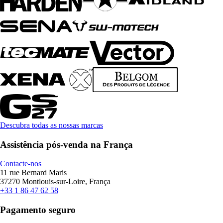
Descubra todas as nossas marcas
Assistência pós-venda na França
Contacte-nos
11 rue Bernard Maris
37270 Montlouis-sur-Loire, França
+33 1 86 47 62 58
Pagamento seguro