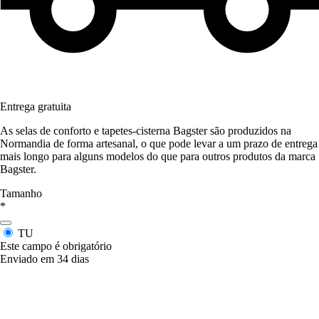
Entrega gratuita
As selas de conforto e tapetes-cisterna Bagster são produzidos na
Normandia de forma artesanal, o que pode levar a um prazo de entrega
mais longo para alguns modelos do que para outros produtos da marca
Bagster.
Tamanho
*
TU
Este campo é obrigatório
Enviado em 34 dias