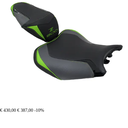
€ 430,00
€ 387,00
-10%