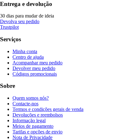
Entrega e devolução
30 dias para mudar de ideia
Devolva seu pedido
Trustpilot
Serviços
Minha conta
Centro de ajuda
Acompanhar meu pedido
Devolver meu pedido
Códigos promocionais
Sobre
Quem somos nós?
Contacte-nos
Termos e condições gerais de venda
Devoluções e reembolsos
Informação legal
Meios de pagamento
Tarifas e opções de envio
Nota de Privacidade