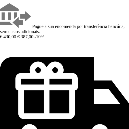
Pague a sua encomenda por transferência bancária,
sem custos adicionais.
€ 430,00
€ 387,00
-10%