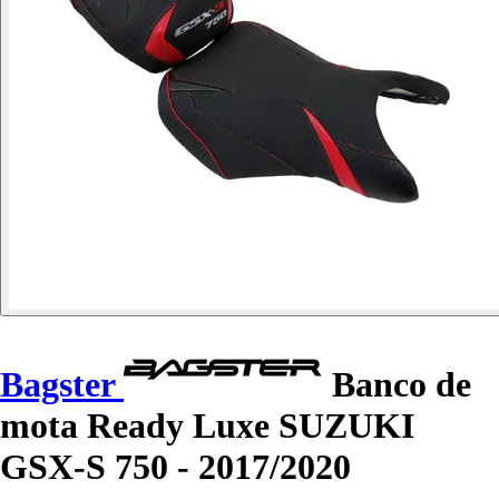
Bagster
Banco de
mota Ready Luxe SUZUKI
GSX-S 750 - 2017/2020