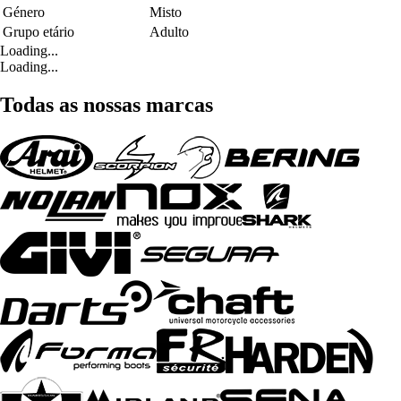
Género
Misto
Grupo etário
Adulto
Loading...
Loading...
Todas as nossas marcas