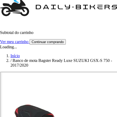
Subtotal do carrinho
Ver meu carrinho
Continuar comprando
Loading...
Início
/
Banco de mota Bagster Ready Luxe SUZUKI GSX-S 750 -
2017/2020