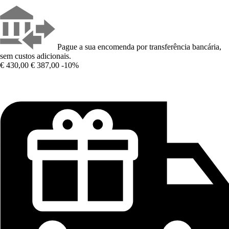
Pague a sua encomenda por transferência bancária,
sem custos adicionais.
€ 430,00
€ 387,00
-10%