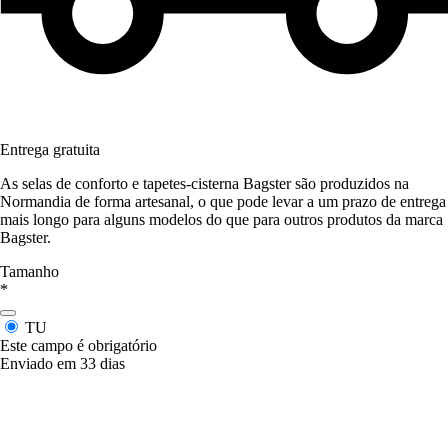
Entrega gratuita
As selas de conforto e tapetes-cisterna Bagster são produzidos na
Normandia de forma artesanal, o que pode levar a um prazo de entrega
mais longo para alguns modelos do que para outros produtos da marca
Bagster.
Tamanho
*
TU
Este campo é obrigatório
Enviado em 33 dias