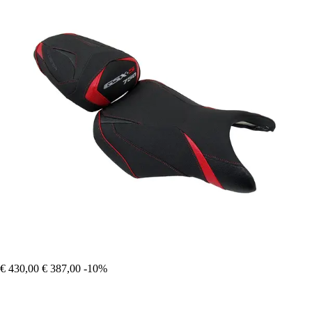
€ 430,00
€ 387,00
-10%