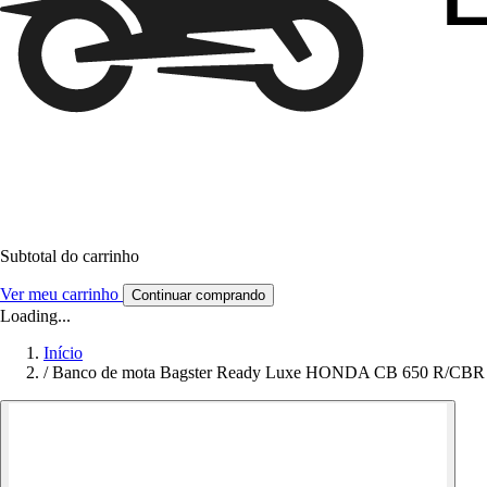
Subtotal do carrinho
Ver meu carrinho
Continuar comprando
Loading...
Início
/
Banco de mota Bagster Ready Luxe HONDA CB 650 R/CBR 