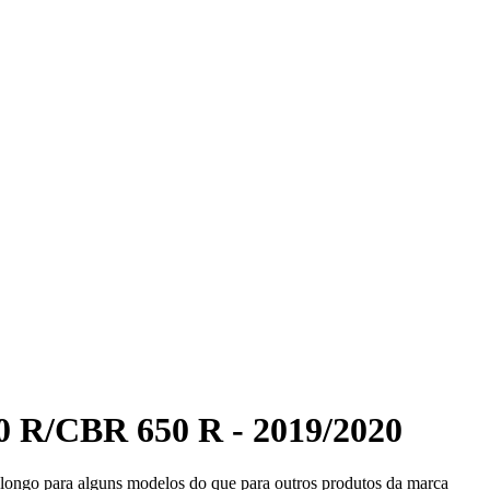
 R/CBR 650 R - 2019/2020
s longo para alguns modelos do que para outros produtos da marca