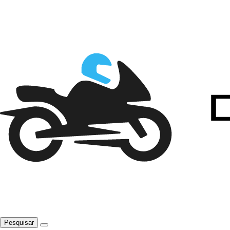
Pesquisar