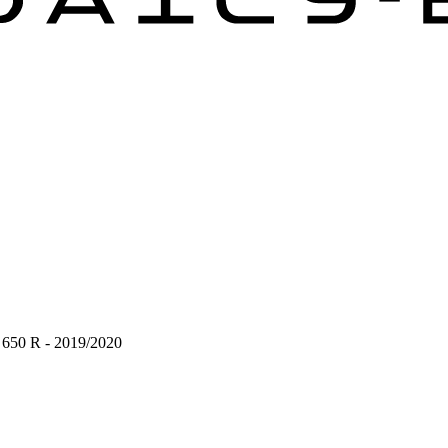
650 R - 2019/2020