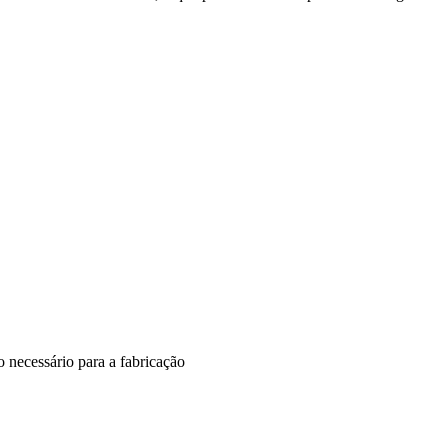
 necessário para a fabricação