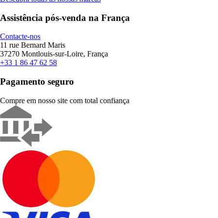
Assistência pós-venda na França
Contacte-nos
11 rue Bernard Maris
37270 Montlouis-sur-Loire, França
+33 1 86 47 62 58
Pagamento seguro
Compre em nosso site com total confiança