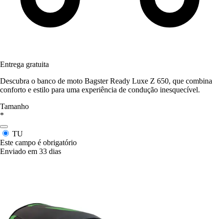
Entrega gratuita
Descubra o banco de moto Bagster Ready Luxe Z 650, que combina
conforto e estilo para uma experiência de condução inesquecível.
Tamanho
*
TU
Este campo é obrigatório
Enviado em 33 dias