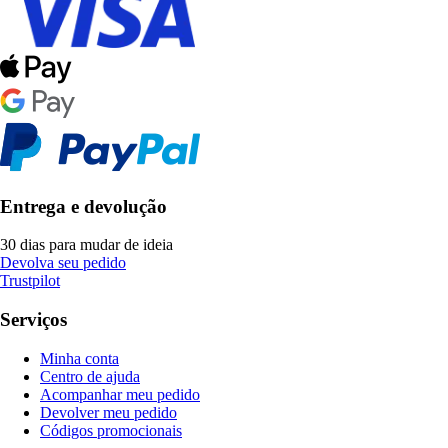
Entrega e devolução
30 dias para mudar de ideia
Devolva seu pedido
Trustpilot
Serviços
Minha conta
Centro de ajuda
Acompanhar meu pedido
Devolver meu pedido
Códigos promocionais