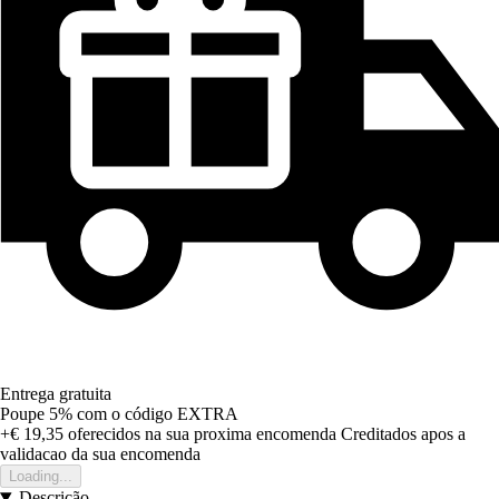
Entrega gratuita
Poupe 5%
com o código
EXTRA
+€ 19,35
oferecidos na sua proxima encomenda
Creditados apos a
validacao da sua encomenda
Loading...
Descrição