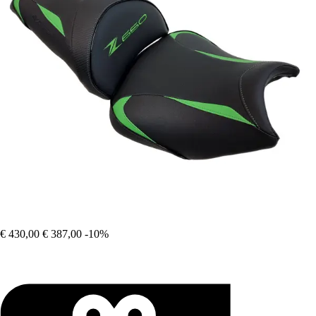
€ 430,00
€ 387,00
-10%