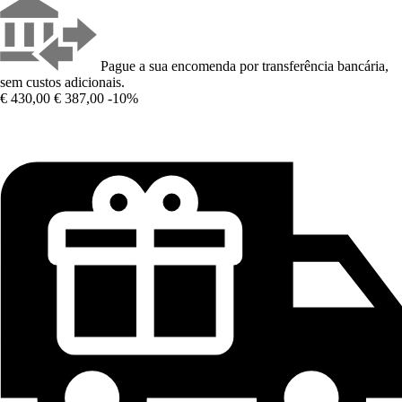
Pague a sua encomenda por transferência bancária,
sem custos adicionais.
€ 430,00
€ 387,00
-10%