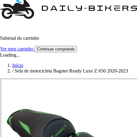
Subtotal do carrinho
Ver meu carrinho
Continuar comprando
Loading...
Início
/
Sela de motocicleta Bagster Ready Luxe Z 650 2020-2023