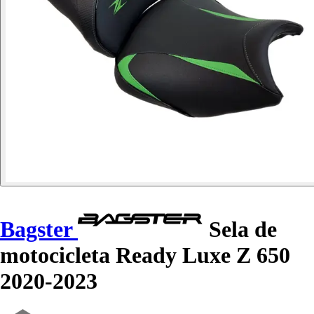
Bagster
Sela de
motocicleta Ready Luxe Z 650
2020-2023