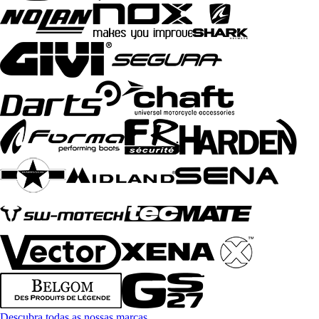
Descubra todas as nossas marcas