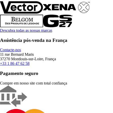
Descubra todas as nossas marcas
Assistência pós-venda na França
Contacte-nos
11 rue Bernard Maris
37270 Montlouis-sur-Loire, França
+33 1 86 47 62 58
Pagamento seguro
Compre em nosso site com total confiança