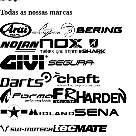
Todas as nossas marcas