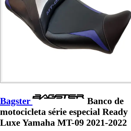
Bagster
Banco de
motocicleta série especial Ready
Luxe Yamaha MT-09 2021-2022