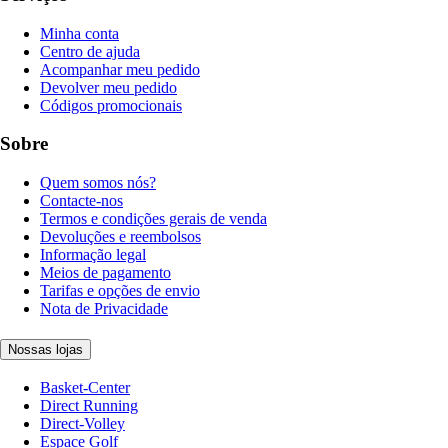
Minha conta
Centro de ajuda
Acompanhar meu pedido
Devolver meu pedido
Códigos promocionais
Sobre
Quem somos nós?
Contacte-nos
Termos e condições gerais de venda
Devoluções e reembolsos
Informação legal
Meios de pagamento
Tarifas e opções de envio
Nota de Privacidade
Nossas lojas
Basket-Center
Direct Running
Direct-Volley
Espace Golf