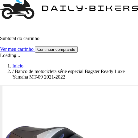
Subtotal do carrinho
Ver meu carrinho
Continuar comprando
Loading...
Início
/
Banco de motocicleta série especial Bagster Ready Luxe
Yamaha MT-09 2021-2022