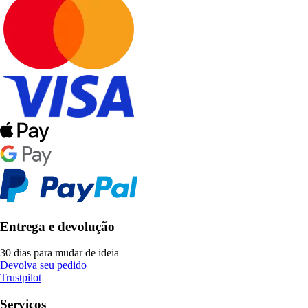
Entrega e devolução
30 dias para mudar de ideia
Devolva seu pedido
Trustpilot
Serviços