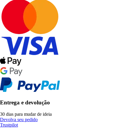
Entrega e devolução
30 dias para mudar de ideia
Devolva seu pedido
Trustpilot