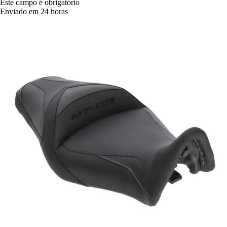
Este campo é obrigatório
Enviado em 24 horas