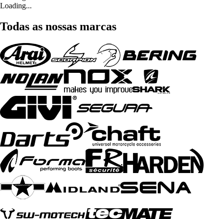
Loading...
Todas as nossas marcas