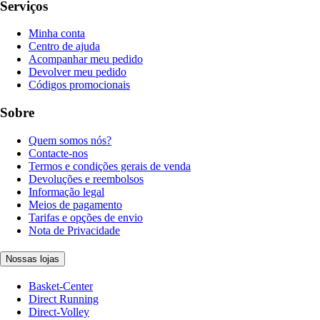
Serviços
Minha conta
Centro de ajuda
Acompanhar meu pedido
Devolver meu pedido
Códigos promocionais
Sobre
Quem somos nós?
Contacte-nos
Termos e condições gerais de venda
Devoluções e reembolsos
Informação legal
Meios de pagamento
Tarifas e opções de envio
Nota de Privacidade
Nossas lojas
Basket-Center
Direct Running
Direct-Volley