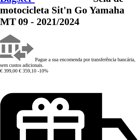
motocicleta Sit'n Go Yamaha
MT 09 - 2021/2024
Pague a sua encomenda por transferência bancária,
sem custos adicionais.
€ 399,00
€ 359,10
-10%