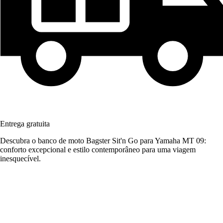
Entrega gratuita
Descubra o banco de moto Bagster Sit'n Go para Yamaha MT 09:
conforto excepcional e estilo contemporâneo para uma viagem
inesquecível.