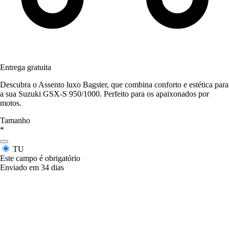
Entrega gratuita
Descubra o Assento luxo Bagster, que combina conforto e estética para
a sua Suzuki GSX-S 950/1000. Perfeito para os apaixonados por
motos.
Tamanho
*
TU
Este campo é obrigatório
Enviado em 34 dias