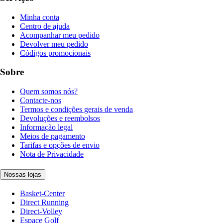
Minha conta
Centro de ajuda
Acompanhar meu pedido
Devolver meu pedido
Códigos promocionais
Sobre
Quem somos nós?
Contacte-nos
Termos e condições gerais de venda
Devoluções e reembolsos
Informação legal
Meios de pagamento
Tarifas e opções de envio
Nota de Privacidade
Nossas lojas
Basket-Center
Direct Running
Direct-Volley
Espace Golf