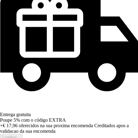
Entrega gratuita
Poupe 5%
com o código
EXTRA
+€ 17,96
oferecidos na sua proxima encomenda
Creditados apos a
validacao da sua encomenda
Loading...