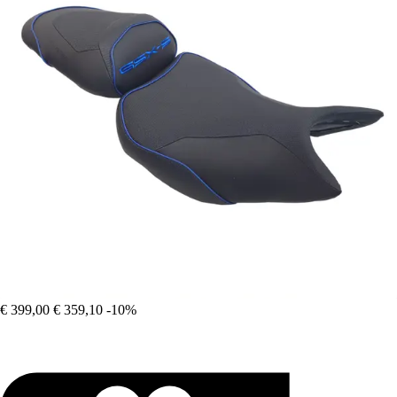
€ 399,00
€ 359,10
-10%