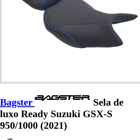
Bagster
Sela de
luxo Ready Suzuki GSX-S
950/1000 (2021)