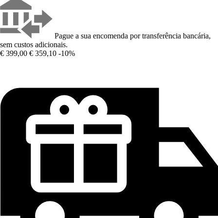
Pague a sua encomenda por transferência bancária,
sem custos adicionais.
€ 399,00
€ 359,10
-10%