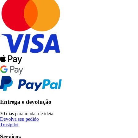
Entrega e devolução
30 dias para mudar de ideia
Devolva seu pedido
Trustpilot
Serviços