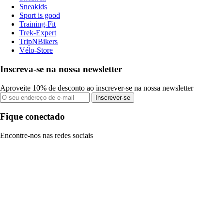
Sneakids
Sport is good
Training-Fit
Trek-Expert
TripNBikers
Vélo-Store
Inscreva-se na nossa newsletter
Aproveite 10% de desconto ao inscrever-se na nossa newsletter
Inscrever-se
Fique conectado
Encontre-nos nas redes sociais