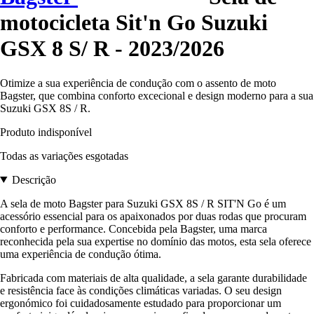
motocicleta Sit'n Go Suzuki
GSX 8 S/ R - 2023/2026
Otimize a sua experiência de condução com o assento de moto
Bagster, que combina conforto excecional e design moderno para a sua
Suzuki GSX 8S / R.
Produto indisponível
Todas as variações esgotadas
Descrição
A sela de moto Bagster para Suzuki GSX 8S / R SIT'N Go é um
acessório essencial para os apaixonados por duas rodas que procuram
conforto e performance. Concebida pela Bagster, uma marca
reconhecida pela sua expertise no domínio das motos, esta sela oferece
uma experiência de condução ótima.
Fabricada com materiais de alta qualidade, a sela garante durabilidade
e resistência face às condições climáticas variadas. O seu design
ergonómico foi cuidadosamente estudado para proporcionar um