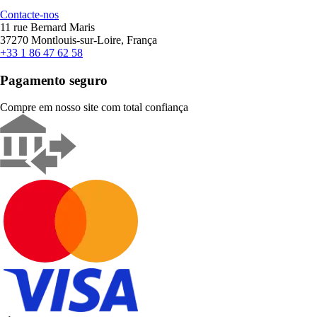
Contacte-nos
11 rue Bernard Maris
37270 Montlouis-sur-Loire, França
+33 1 86 47 62 58
Pagamento seguro
Compre em nosso site com total confiança