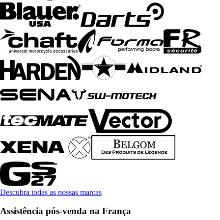
Descubra todas as nossas marcas
Assistência pós-venda na França