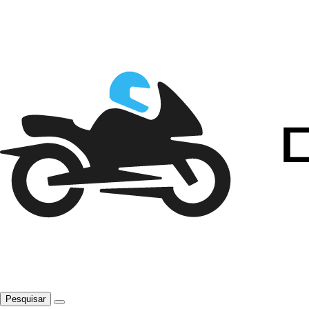
Pesquisar