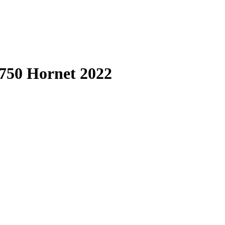
750 Hornet 2022