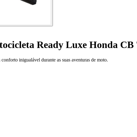
tocicleta Ready Luxe Honda CB 
conforto inigualável durante as suas aventuras de moto.