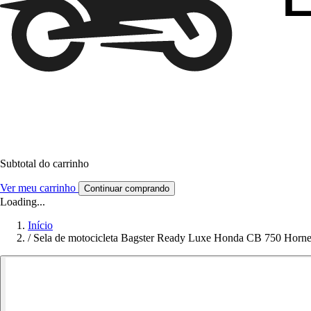
Subtotal do carrinho
Ver meu carrinho
Continuar comprando
Loading...
Início
/
Sela de motocicleta Bagster Ready Luxe Honda CB 750 Horne