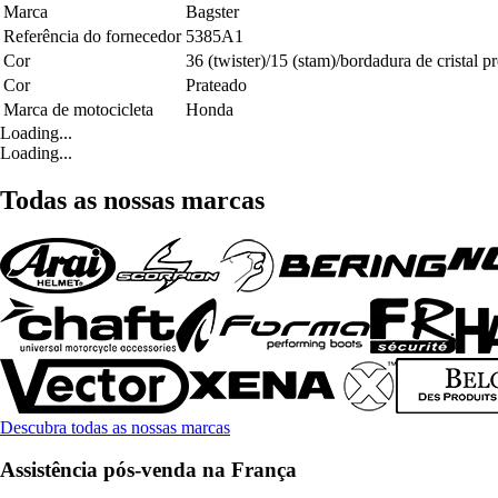
Marca
Bagster
Referência do fornecedor
5385A1
Cor
36 (twister)/15 (stam)/bordadura de cristal pr
Cor
Prateado
Marca de motocicleta
Honda
Loading...
Loading...
Todas as nossas marcas
Descubra todas as nossas marcas
Assistência pós-venda na França