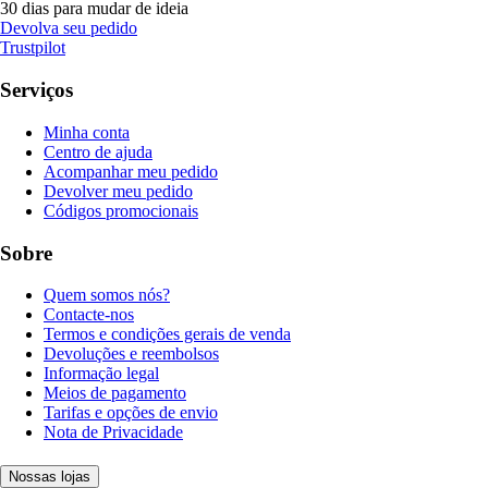
30 dias para mudar de ideia
Devolva seu pedido
Trustpilot
Serviços
Minha conta
Centro de ajuda
Acompanhar meu pedido
Devolver meu pedido
Códigos promocionais
Sobre
Quem somos nós?
Contacte-nos
Termos e condições gerais de venda
Devoluções e reembolsos
Informação legal
Meios de pagamento
Tarifas e opções de envio
Nota de Privacidade
Nossas lojas