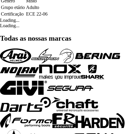
Género
Misto
Grupo etário
Adulto
Certificação
ECE 22-06
Loading...
Loading...
Todas as nossas marcas