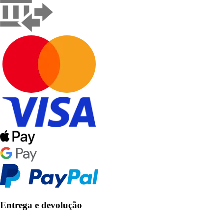
Entrega e devolução