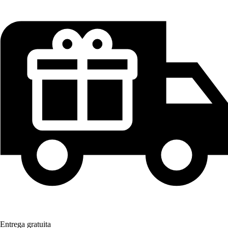
Entrega gratuita