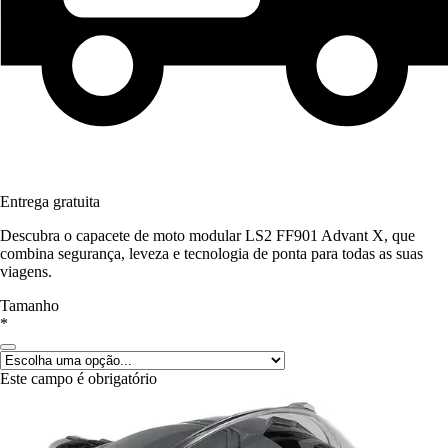
Entrega gratuita
Descubra o capacete de moto modular LS2 FF901 Advant X, que
combina segurança, leveza e tecnologia de ponta para todas as suas
viagens.
Tamanho
*
Este campo é obrigatório