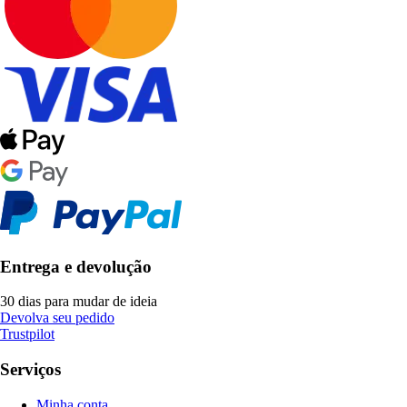
Entrega e devolução
30 dias para mudar de ideia
Devolva seu pedido
Trustpilot
Serviços
Minha conta