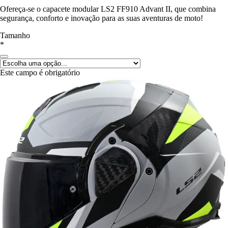
Ofereça-se o capacete modular LS2 FF910 Advant II, que combina
segurança, conforto e inovação para as suas aventuras de moto!
Tamanho
*
Este campo é obrigatório