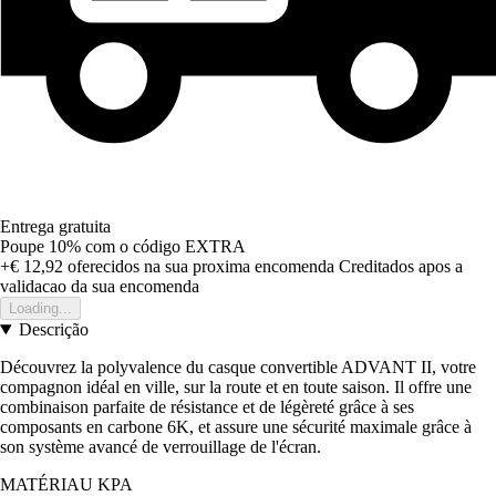
Entrega gratuita
Poupe 10%
com o código
EXTRA
+€ 12,92
oferecidos na sua proxima encomenda
Creditados apos a
validacao da sua encomenda
Loading...
Descrição
Découvrez la polyvalence du casque convertible ADVANT II, votre
compagnon idéal en ville, sur la route et en toute saison. Il offre une
combinaison parfaite de résistance et de légèreté grâce à ses
composants en carbone 6K, et assure une sécurité maximale grâce à
son système avancé de verrouillage de l'écran.
MATÉRIAU KPA