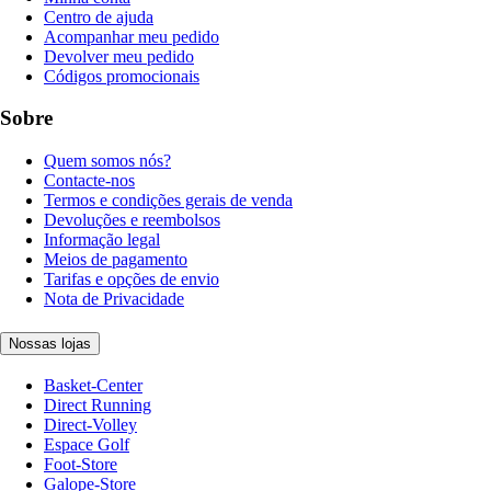
Centro de ajuda
Acompanhar meu pedido
Devolver meu pedido
Códigos promocionais
Sobre
Quem somos nós?
Contacte-nos
Termos e condições gerais de venda
Devoluções e reembolsos
Informação legal
Meios de pagamento
Tarifas e opções de envio
Nota de Privacidade
Nossas lojas
Basket-Center
Direct Running
Direct-Volley
Espace Golf
Foot-Store
Galope-Store