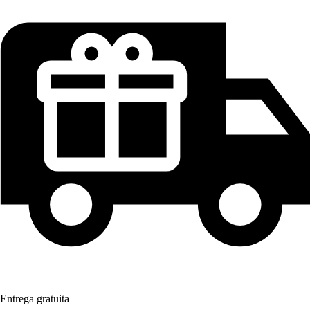
Entrega gratuita