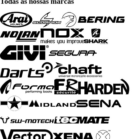
Todas as nossas marcas