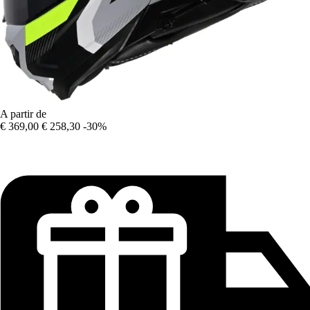
A partir de
€ 369,00
€ 258,30
-30%