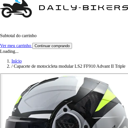
Subtotal do carrinho
Ver meu carrinho
Continuar comprando
Loading...
Início
/
Capacete de motocicleta modular LS2 FF910 Advant II Triple