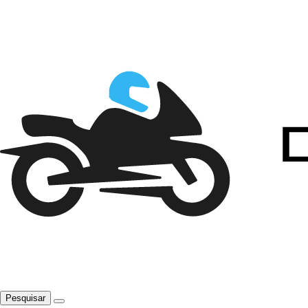
Pesquisar