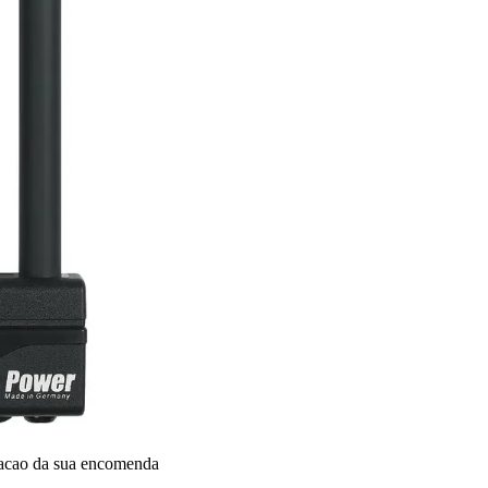
dacao da sua encomenda