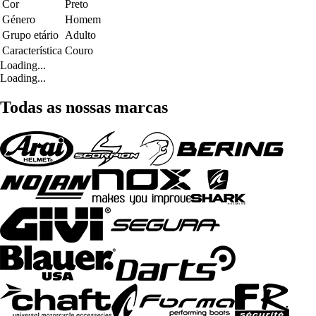
Cor
Preto
Género
Homem
Grupo etário
Adulto
Característica
Couro
Loading...
Loading...
Todas as nossas marcas