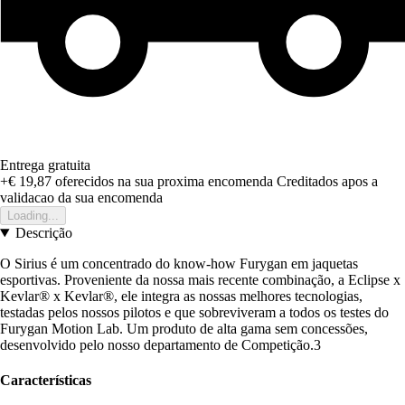
Entrega gratuita
+€ 19,87
oferecidos na sua proxima encomenda
Creditados apos a
validacao da sua encomenda
Loading...
Descrição
O Sirius é um concentrado do know-how Furygan em jaquetas
esportivas. Proveniente da nossa mais recente combinação, a Eclipse x
Kevlar® x Kevlar®, ele integra as nossas melhores tecnologias,
testadas pelos nossos pilotos e que sobreviveram a todos os testes do
Furygan Motion Lab. Um produto de alta gama sem concessões,
desenvolvido pelo nosso departamento de Competição.3
Características