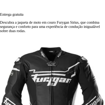
Entrega gratuita
Descubra a jaqueta de moto em couro Furygan Sirius, que combina
segurança e conforto para uma experiência de condução inigualável
sobre duas rodas.