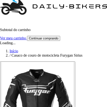
Subtotal do carrinho
Ver meu carrinho
Continuar comprando
Loading...
Início
/
Casaco de couro de motocicleta Furygan Sirius