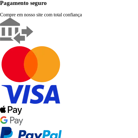
Pagamento seguro
Compre em nosso site com total confiança