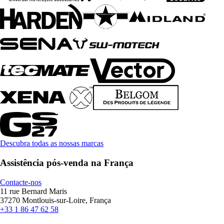
Descubra todas as nossas marcas
Assistência pós-venda na França
Contacte-nos
11 rue Bernard Maris
37270 Montlouis-sur-Loire, França
+33 1 86 47 62 58