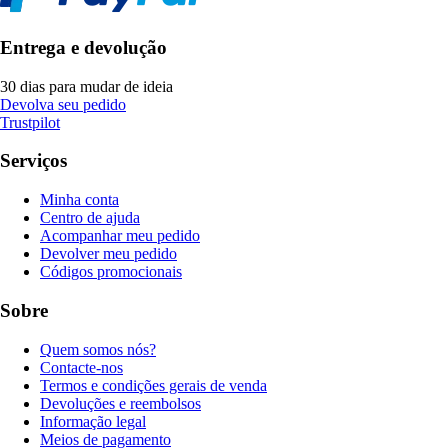
Entrega e devolução
30 dias para mudar de ideia
Devolva seu pedido
Trustpilot
Serviços
Minha conta
Centro de ajuda
Acompanhar meu pedido
Devolver meu pedido
Códigos promocionais
Sobre
Quem somos nós?
Contacte-nos
Termos e condições gerais de venda
Devoluções e reembolsos
Informação legal
Meios de pagamento