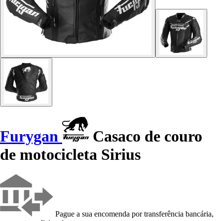
Furygan
Casaco de couro
de motocicleta Sirius
Pague a sua encomenda por transferência bancária,