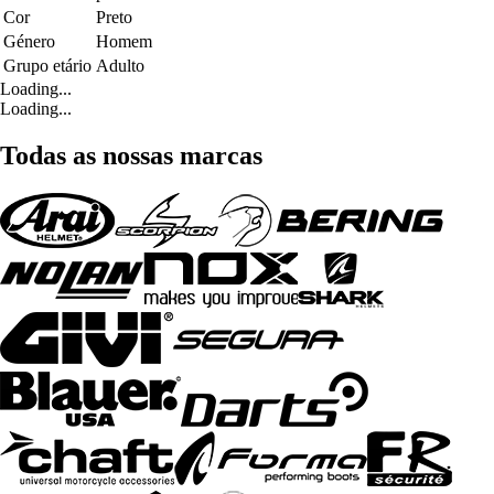
Cor
Preto
Género
Homem
Grupo etário
Adulto
Loading...
Loading...
Todas as nossas marcas