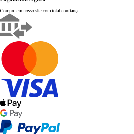
Compre em nosso site com total confiança