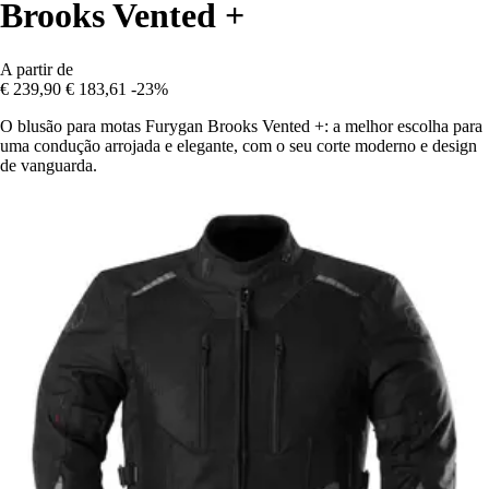
Brooks Vented +
A partir de
€ 239,90
€ 183,61
-23%
O blusão para motas Furygan Brooks Vented +: a melhor escolha para
uma condução arrojada e elegante, com o seu corte moderno e design
de vanguarda.