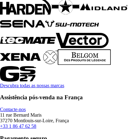
Descubra todas as nossas marcas
Assistência pós-venda na França
Contacte-nos
11 rue Bernard Maris
37270 Montlouis-sur-Loire, França
+33 1 86 47 62 58
Pagamento seguro