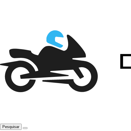
Pesquisar