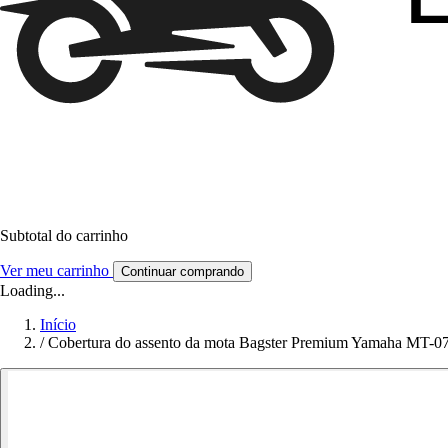
Subtotal do carrinho
Ver meu carrinho
Continuar comprando
Loading...
Início
/
Cobertura do assento da mota Bagster Premium Yamaha MT-0