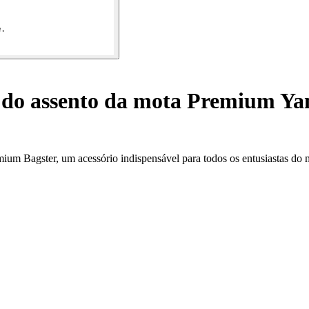
do assento da mota Premium Y
um Bagster, um acessório indispensável para todos os entusiastas do 