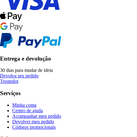
Entrega e devolução
30 dias para mudar de ideia
Devolva seu pedido
Trustpilot
Serviços
Minha conta
Centro de ajuda
Acompanhar meu pedido
Devolver meu pedido
Códigos promocionais