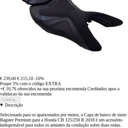
€ 239,00
€ 215,10
-10%
Poupe 5%
com o código
EXTRA
+€ 10,76
oferecidos na sua proxima encomenda
Creditados apos a
validacao da sua encomenda
Loading...
Descrição
Selecionada para os apaixonados por motos, a Capa de banco de moto
Bagster Premium para a Honda CB 125/250 R 2018 é um acessório
indispensável para todos os amantes da condução sobre duas rodas.