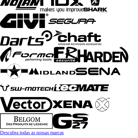
Descubra todas as nossas marcas