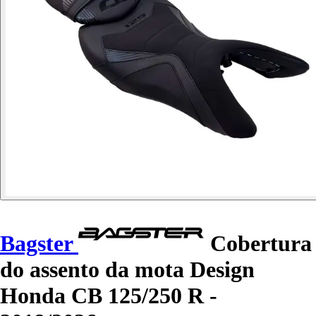
Bagster
Cobertura
do assento da mota Design
Honda CB 125/250 R -