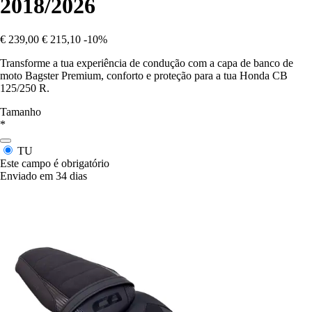
2018/2026
€ 239,00
€ 215,10
-10%
Transforme a tua experiência de condução com a capa de banco de
moto Bagster Premium, conforto e proteção para a tua Honda CB
125/250 R.
Tamanho
*
TU
Este campo é obrigatório
Enviado em 34 dias