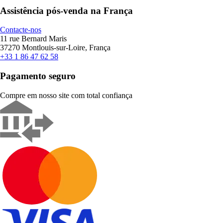
Assistência pós-venda na França
Contacte-nos
11 rue Bernard Maris
37270 Montlouis-sur-Loire, França
+33 1 86 47 62 58
Pagamento seguro
Compre em nosso site com total confiança