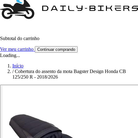
Subtotal do carrinho
Ver meu carrinho
Continuar comprando
Loading...
Início
/
Cobertura do assento da mota Bagster Design Honda CB
125/250 R - 2018/2026