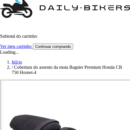
Subtotal do carrinho
Ver meu carrinho
Continuar comprando
Loading...
Início
/
Cobertura do assento da mota Bagster Premium Honda CB
750 Hornet-4