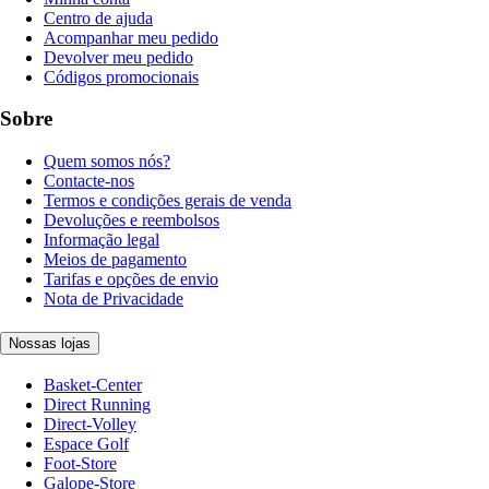
Centro de ajuda
Acompanhar meu pedido
Devolver meu pedido
Códigos promocionais
Sobre
Quem somos nós?
Contacte-nos
Termos e condições gerais de venda
Devoluções e reembolsos
Informação legal
Meios de pagamento
Tarifas e opções de envio
Nota de Privacidade
Nossas lojas
Basket-Center
Direct Running
Direct-Volley
Espace Golf
Foot-Store
Galope-Store