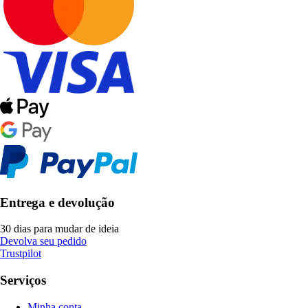
Entrega e devolução
30 dias para mudar de ideia
Devolva seu pedido
Trustpilot
Serviços
Minha conta