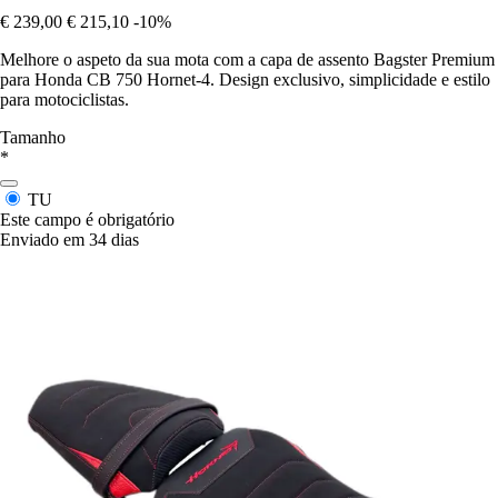
€ 239,00
€ 215,10
-10%
Melhore o aspeto da sua mota com a capa de assento Bagster Premium
para Honda CB 750 Hornet-4. Design exclusivo, simplicidade e estilo
para motociclistas.
Tamanho
*
TU
Este campo é obrigatório
Enviado em 34 dias