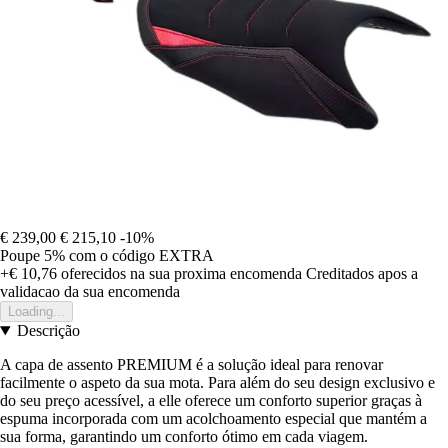
€ 239,00
€ 215,10
-10%
Poupe 5%
com o código
EXTRA
+€ 10,76
oferecidos na sua proxima encomenda
Creditados apos a
validacao da sua encomenda
Loading...
Descrição
A capa de assento PREMIUM é a solução ideal para renovar
facilmente o aspeto da sua mota. Para além do seu design exclusivo e
do seu preço acessível, a elle oferece um conforto superior graças à
espuma incorporada com um acolchoamento especial que mantém a
sua forma, garantindo um conforto ótimo em cada viagem.