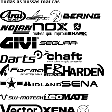
Todas as nossas marcas