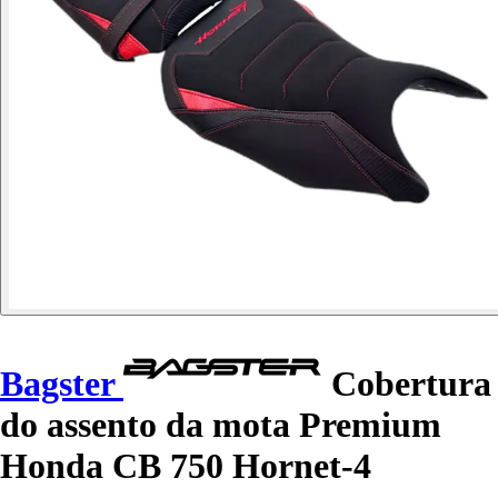
Bagster
Cobertura
do assento da mota Premium
Honda CB 750 Hornet-4