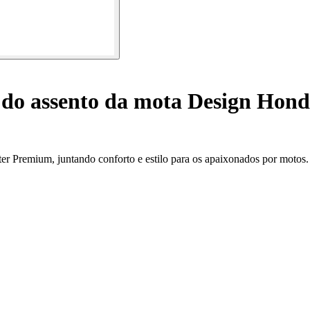
do assento da mota Design Hond
er Premium, juntando conforto e estilo para os apaixonados por motos.