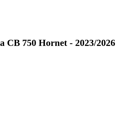
a CB 750 Hornet - 2023/2026