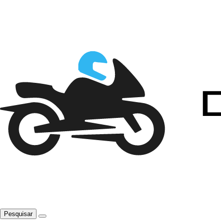
Pesquisar