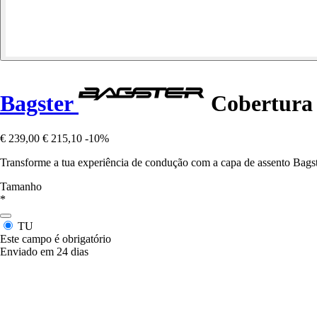
Bagster
Cobertura 
€ 239,00
€ 215,10
-10%
Transforme a tua experiência de condução com a capa de assento Bagst
Tamanho
*
TU
Este campo é obrigatório
Enviado em 24 dias