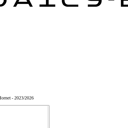
Hornet - 2023/2026