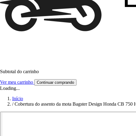
Subtotal do carrinho
Ver meu carrinho
Continuar comprando
Loading...
Início
/
Cobertura do assento da mota Bagster Design Honda CB 750 