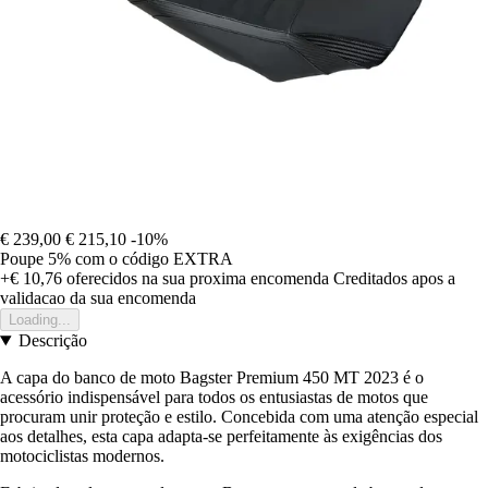
€ 239,00
€ 215,10
-10%
Poupe 5%
com o código
EXTRA
+€ 10,76
oferecidos na sua proxima encomenda
Creditados apos a
validacao da sua encomenda
Loading...
Descrição
A capa do banco de moto Bagster Premium 450 MT 2023 é o
acessório indispensável para todos os entusiastas de motos que
procuram unir proteção e estilo. Concebida com uma atenção especial
aos detalhes, esta capa adapta-se perfeitamente às exigências dos
motociclistas modernos.