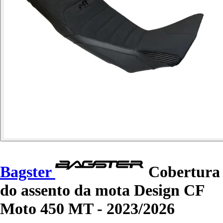
Bagster
Cobertura
do assento da mota Design CF
Moto 450 MT - 2023/2026