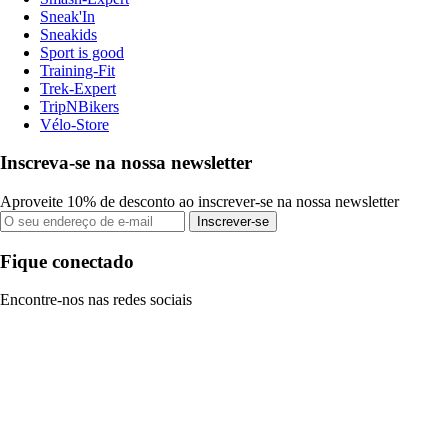
Sneak'In
Sneakids
Sport is good
Training-Fit
Trek-Expert
TripNBikers
Vélo-Store
Inscreva-se na nossa newsletter
Aproveite 10% de desconto ao inscrever-se na nossa newsletter
Inscrever-se
Fique conectado
Encontre-nos nas redes sociais