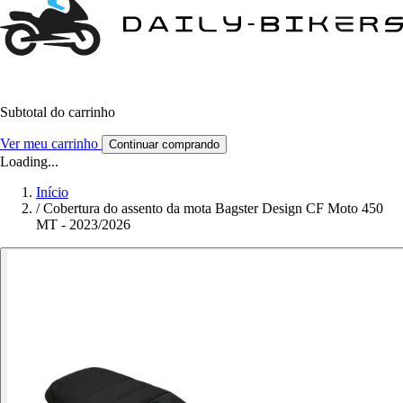
Subtotal do carrinho
Ver meu carrinho
Continuar comprando
Loading...
Início
/
Cobertura do assento da mota Bagster Design CF Moto 450
MT - 2023/2026