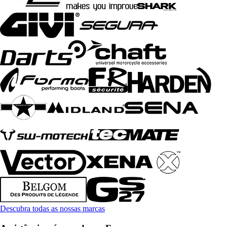
Descubra todas as nossas marcas