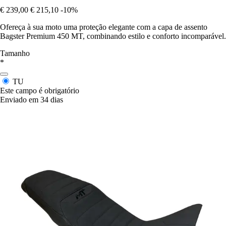
€ 239,00
€ 215,10
-10%
Ofereça à sua moto uma proteção elegante com a capa de assento
Bagster Premium 450 MT, combinando estilo e conforto incomparável.
Tamanho
*
TU
Este campo é obrigatório
Enviado em 34 dias