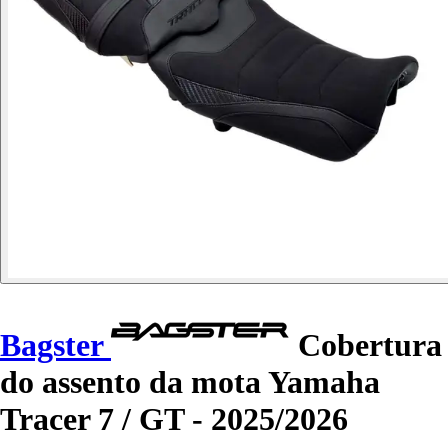
Bagster
Cobertura
do assento da mota Yamaha
Tracer 7 / GT - 2025/2026