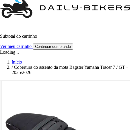
Subtotal do carrinho
Ver meu carrinho
Continuar comprando
Loading...
Início
/
Cobertura do assento da mota Bagster Yamaha Tracer 7 / GT -
2025/2026