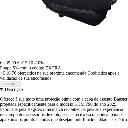
€ 239,00
€ 215,10
-10%
Poupe 5%
com o código
EXTRA
+€ 10,76
oferecidos na sua proxima encomenda
Creditados apos a
validacao da sua encomenda
Loading...
Descrição
Ofereça à sua moto uma proteção ótima com a capa de assento Bagster
projetada especificamente para o modelo KTM 790 do ano 2025.
Fabricada pela Bagster, uma marca reconhecida pela sua experiência
no campo dos acessórios de moto, esta capa é a escolha ideal para os
apaixonados por duas rodas que desejam unir funcionalidade e estética.