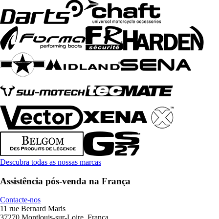
Descubra todas as nossas marcas
Assistência pós-venda na França
Contacte-nos
11 rue Bernard Maris
37270 Montlouis-sur-Loire, França