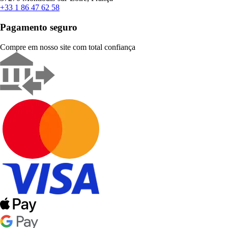
+33 1 86 47 62 58
Pagamento seguro
Compre em nosso site com total confiança