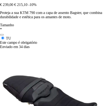
€ 239,00
€ 215,10
-10%
Proteja a sua KTM 790 com a capa de assento Bagster, que combina
durabilidade e estética para os amantes de moto.
Tamanho
*
TU
Este campo é obrigatório
Enviado em 34 dias