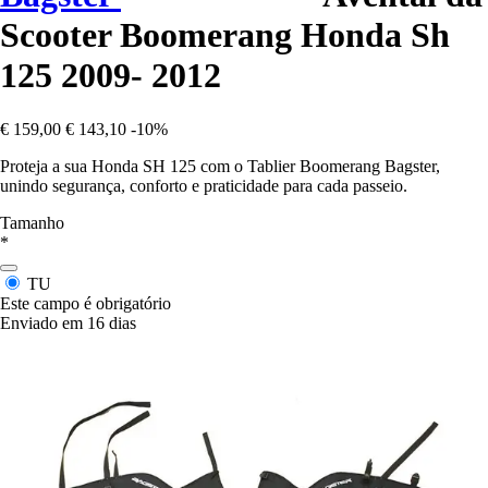
Scooter Boomerang Honda Sh
125 2009- 2012
€ 159,00
€ 143,10
-10%
Proteja a sua Honda SH 125 com o Tablier Boomerang Bagster,
unindo segurança, conforto e praticidade para cada passeio.
Tamanho
*
TU
Este campo é obrigatório
Enviado em 16 dias