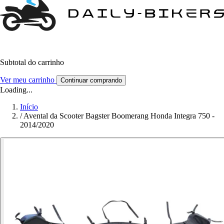
Subtotal do carrinho
Ver meu carrinho
Continuar comprando
Loading...
Início
/
Avental da Scooter Bagster Boomerang Honda Integra 750 -
2014/2020