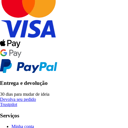
Entrega e devolução
30 dias para mudar de ideia
Devolva seu pedido
Trustpilot
Serviços
Minha conta