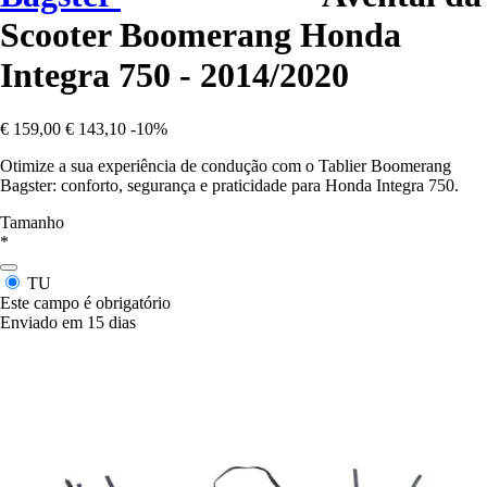
Scooter Boomerang Honda
Integra 750 - 2014/2020
€ 159,00
€ 143,10
-10%
Otimize a sua experiência de condução com o Tablier Boomerang
Bagster: conforto, segurança e praticidade para Honda Integra 750.
Tamanho
*
TU
Este campo é obrigatório
Enviado em 15 dias