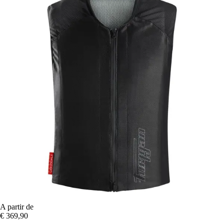
A partir de
€ 369,90