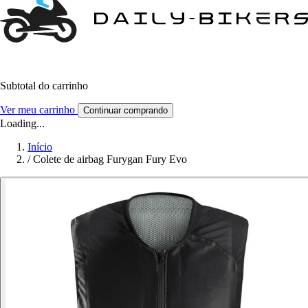
Subtotal do carrinho
Ver meu carrinho
Continuar comprando
Loading...
Início
/
Colete de airbag Furygan Fury Evo