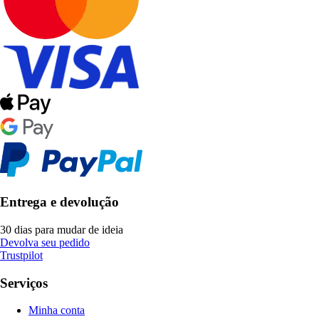
Entrega e devolução
30 dias para mudar de ideia
Devolva seu pedido
Trustpilot
Serviços
Minha conta