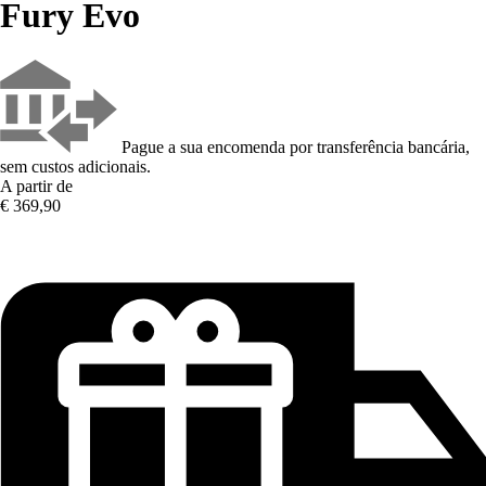
Fury Evo
Pague a sua encomenda por transferência bancária,
sem custos adicionais.
A partir de
€ 369,90