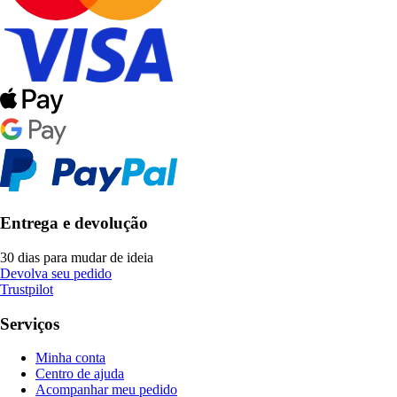
Entrega e devolução
30 dias para mudar de ideia
Devolva seu pedido
Trustpilot
Serviços
Minha conta
Centro de ajuda
Acompanhar meu pedido