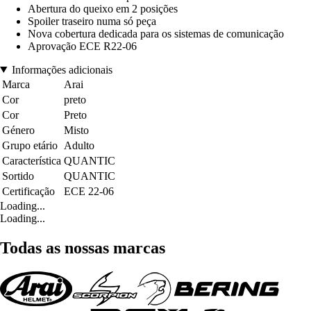
Abertura do queixo em 2 posições
Spoiler traseiro numa só peça
Nova cobertura dedicada para os sistemas de comunicação
Aprovação ECE R22-06
Informações adicionais
Marca
Arai
Cor
preto
Cor
Preto
Género
Misto
Grupo etário
Adulto
Característica
QUANTIC
Sortido
QUANTIC
Certificação
ECE 22-06
Loading...
Loading...
Todas as nossas marcas