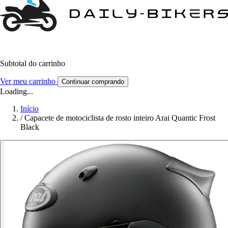
Subtotal do carrinho
Ver meu carrinho
Continuar comprando
Loading...
Início
/
Capacete de motociclista de rosto inteiro Arai Quantic Frost
Black