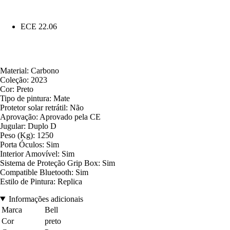
ECE 22.06
Material: Carbono
Coleção: 2023
Cor: Preto
Tipo de pintura: Mate
Protetor solar retrátil: Não
Aprovação: Aprovado pela CE
Jugular: Duplo D
Peso (Kg): 1250
Porta Óculos: Sim
Interior Amovível: Sim
Sistema de Proteção Grip Box: Sim
Compatible Bluetooth: Sim
Estilo de Pintura: Replica
Informações adicionais
Marca
Bell
Cor
preto