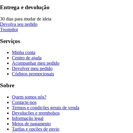
Entrega e devolução
30 dias para mudar de ideia
Devolva seu pedido
Trustpilot
Serviços
Minha conta
Centro de ajuda
Acompanhar meu pedido
Devolver meu pedido
Códigos promocionais
Sobre
Quem somos nós?
Contacte-nos
Termos e condições gerais de venda
Devoluções e reembolsos
Informação legal
Meios de pagamento
Tarifas e opções de envio