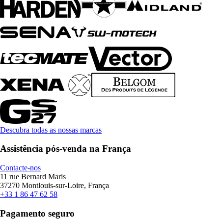
Descubra todas as nossas marcas
Assistência pós-venda na França
Contacte-nos
11 rue Bernard Maris
37270 Montlouis-sur-Loire, França
+33 1 86 47 62 58
Pagamento seguro