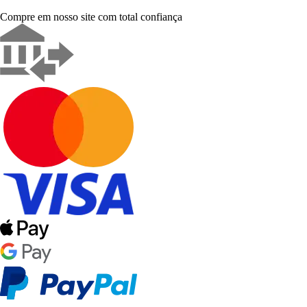
Compre em nosso site com total confiança