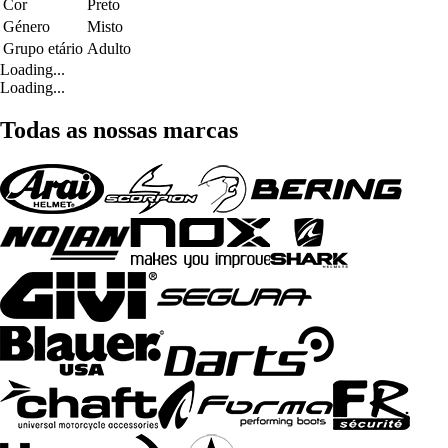
Cor
Preto
Género
Misto
Grupo etário
Adulto
Loading...
Loading...
Todas as nossas marcas