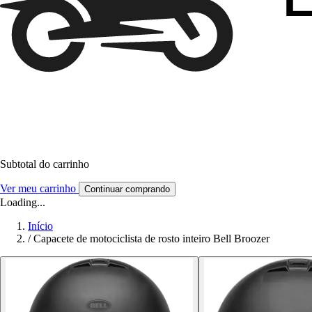
Subtotal do carrinho
Ver meu carrinho
Continuar comprando
Loading...
Início
/
Capacete de motociclista de rosto inteiro Bell Broozer