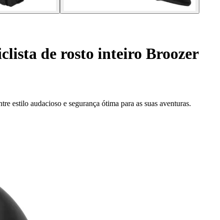
lista de rosto inteiro Broozer
ntre estilo audacioso e segurança ótima para as suas aventuras.