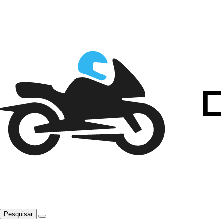
Pesquisar