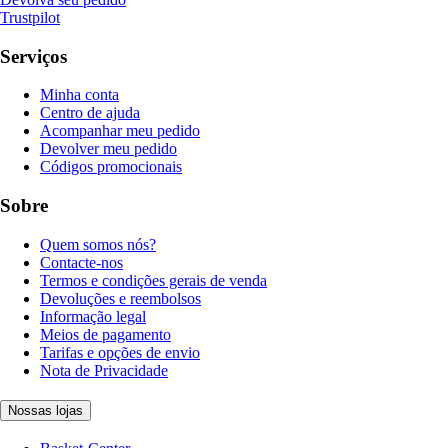
Trustpilot
Serviços
Minha conta
Centro de ajuda
Acompanhar meu pedido
Devolver meu pedido
Códigos promocionais
Sobre
Quem somos nós?
Contacte-nos
Termos e condições gerais de venda
Devoluções e reembolsos
Informação legal
Meios de pagamento
Tarifas e opções de envio
Nota de Privacidade
Nossas lojas