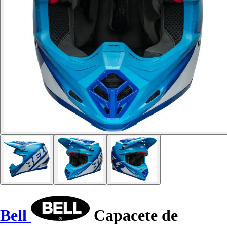
Bell
Capacete de