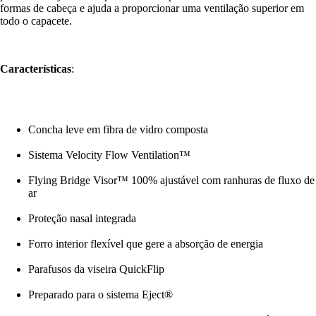
formas de cabeça e ajuda a proporcionar uma ventilação superior em
todo o capacete.
Características
:
Concha leve em fibra de vidro composta
Sistema Velocity Flow Ventilation™
Flying Bridge Visor™ 100% ajustável com ranhuras de fluxo de
ar
Proteção nasal integrada
Forro interior flexível que gere a absorção de energia
Parafusos da viseira QuickFlip
Preparado para o sistema Eject®