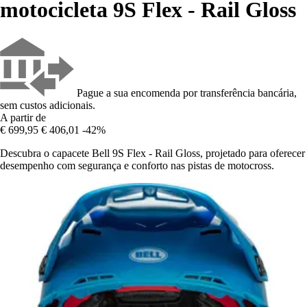
motocicleta 9S Flex - Rail Gloss
Pague a sua encomenda por transferência bancária,
sem custos adicionais.
A partir de
€ 699,95
€ 406,01
-42%
Descubra o capacete Bell 9S Flex - Rail Gloss, projetado para oferecer
desempenho com segurança e conforto nas pistas de motocross.