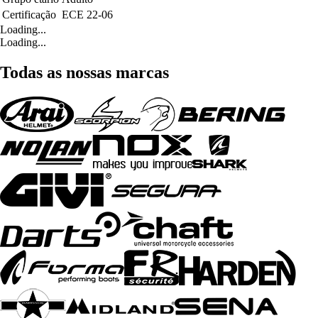
Certificação
ECE 22-06
Loading...
Loading...
Todas as nossas marcas