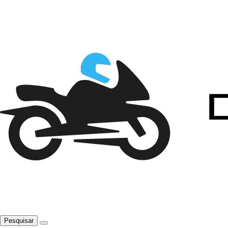
Pesquisar