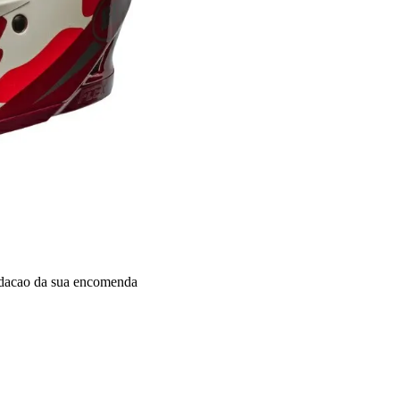
idacao da sua encomenda