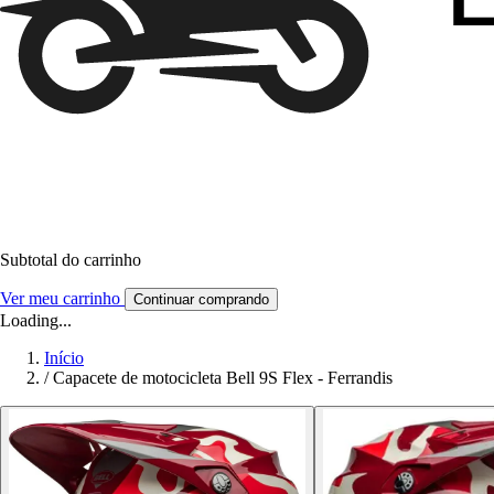
Subtotal do carrinho
Ver meu carrinho
Continuar comprando
Loading...
Início
/
Capacete de motocicleta Bell 9S Flex - Ferrandis