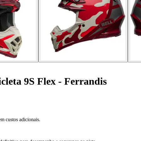
leta 9S Flex - Ferrandis
m custos adicionais.