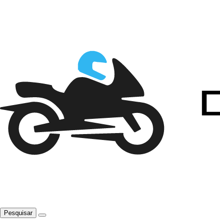
Pesquisar