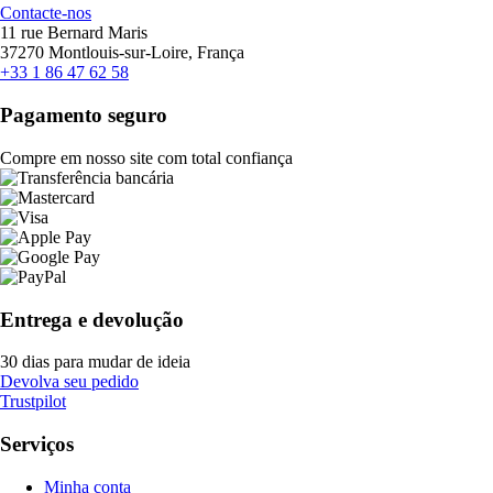
Contacte-nos
11 rue Bernard Maris
37270 Montlouis-sur-Loire, França
+33 1 86 47 62 58
Pagamento seguro
Compre em nosso site com total confiança
Entrega e devolução
30 dias para mudar de ideia
Devolva seu pedido
Trustpilot
Serviços
Minha conta