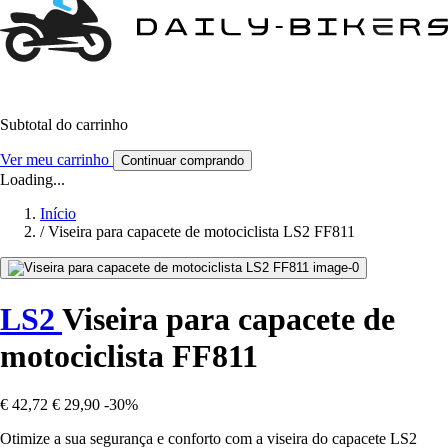
Subtotal do carrinho
Ver meu carrinho
Continuar comprando
Loading...
Início
/
Viseira para capacete de motociclista LS2 FF811
LS2
Viseira para capacete de
motociclista FF811
€ 42,72
€ 29,90
-30%
Otimize a sua segurança e conforto com a viseira do capacete LS2