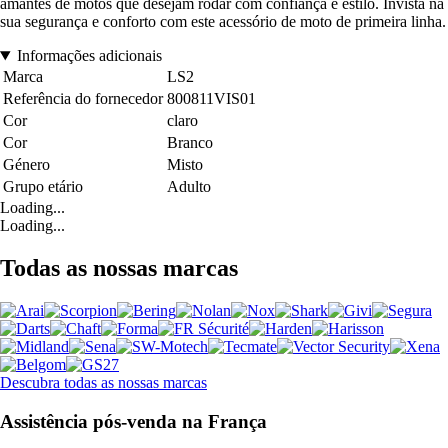
amantes de motos que desejam rodar com confiança e estilo. Invista na
sua segurança e conforto com este acessório de moto de primeira linha.
Informações adicionais
Marca
LS2
Referência do fornecedor
800811VIS01
Cor
claro
Cor
Branco
Género
Misto
Grupo etário
Adulto
Loading...
Loading...
Todas as nossas marcas
Descubra todas as nossas marcas
Assistência pós-venda na França