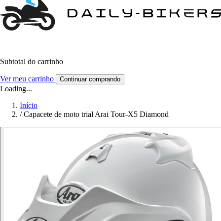
Subtotal do carrinho
Ver meu carrinho
Continuar comprando
Loading...
Início
/
Capacete de moto trial Arai Tour-X5 Diamond