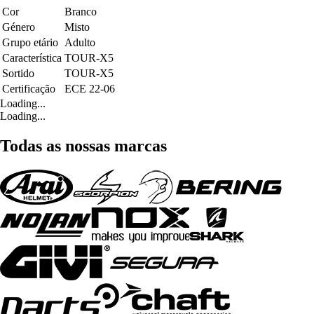
Cor
Branco
Género
Misto
Grupo etário
Adulto
Característica
TOUR-X5
Sortido
TOUR-X5
Certificação
ECE 22-06
Loading...
Loading...
Todas as nossas marcas