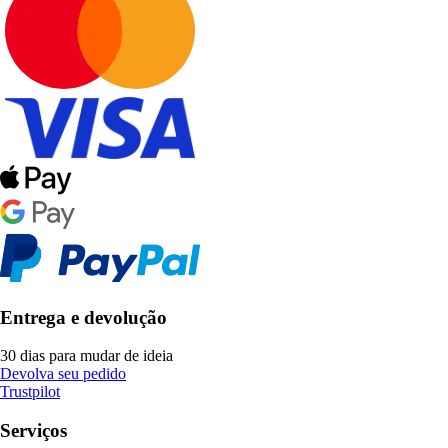
Entrega e devolução
30 dias para mudar de ideia
Devolva seu pedido
Trustpilot
Serviços