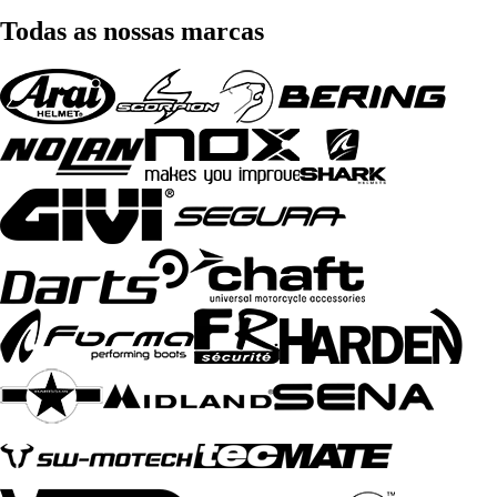
Todas as nossas marcas