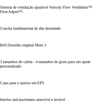
Sistema de ventilação ajustável Velocity Flow Ventilation™
FlowAdjust™.
Concha multimaterial de alta densidade
Bell Desenho original Moto 3
3 tamanhos de calota - 4 tamanhos de gorro para um ajuste
personalizado
Copo para o queixo em EPS
Interior anti-bacteriano amovível e lavável