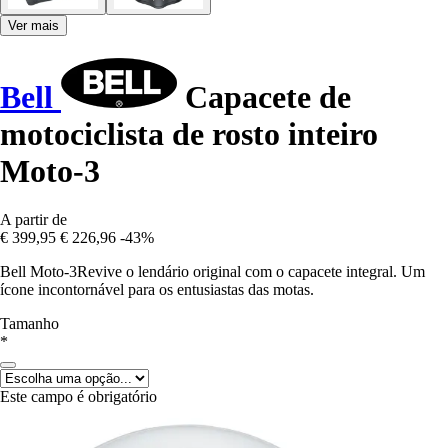
Ver mais
Bell
Capacete de
motociclista de rosto inteiro
Moto-3
A partir de
€ 399,95
€ 226,96
-43%
Bell Moto-3Revive o lendário original com o capacete integral. Um
ícone incontornável para os entusiastas das motas.
Tamanho
*
Este campo é obrigatório