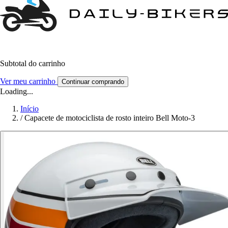
Subtotal do carrinho
Ver meu carrinho
Continuar comprando
Loading...
Início
/
Capacete de motociclista de rosto inteiro Bell Moto-3