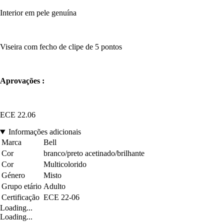
Interior em pele genuína
Viseira com fecho de clipe de 5 pontos
Aprovações :
ECE 22.06
Informações adicionais
Marca
Bell
Cor
branco/preto acetinado/brilhante
Cor
Multicolorido
Género
Misto
Grupo etário
Adulto
Certificação
ECE 22-06
Loading...
Loading...