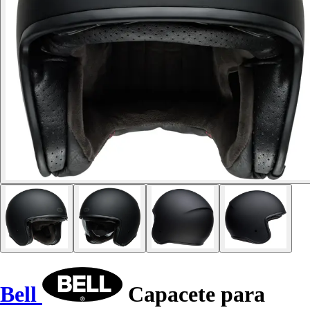
Bell
Capacete para