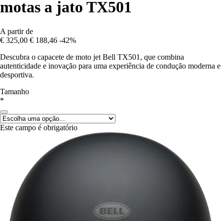
motas a jato TX501
A partir de
€ 325,00
€ 188,46
-42%
Descubra o capacete de moto jet Bell TX501, que combina
autenticidade e inovação para uma experiência de condução moderna e
desportiva.
Tamanho
*
Este campo é obrigatório