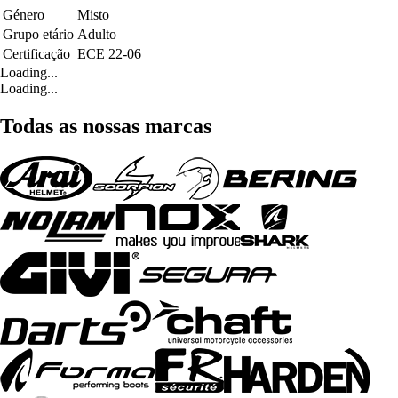
Género
Misto
Grupo etário
Adulto
Certificação
ECE 22-06
Loading...
Loading...
Todas as nossas marcas