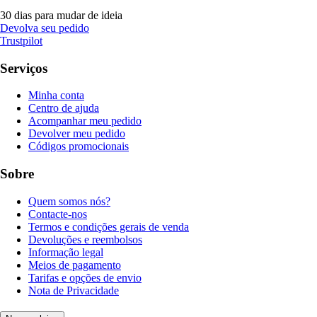
30 dias para mudar de ideia
Devolva seu pedido
Trustpilot
Serviços
Minha conta
Centro de ajuda
Acompanhar meu pedido
Devolver meu pedido
Códigos promocionais
Sobre
Quem somos nós?
Contacte-nos
Termos e condições gerais de venda
Devoluções e reembolsos
Informação legal
Meios de pagamento
Tarifas e opções de envio
Nota de Privacidade