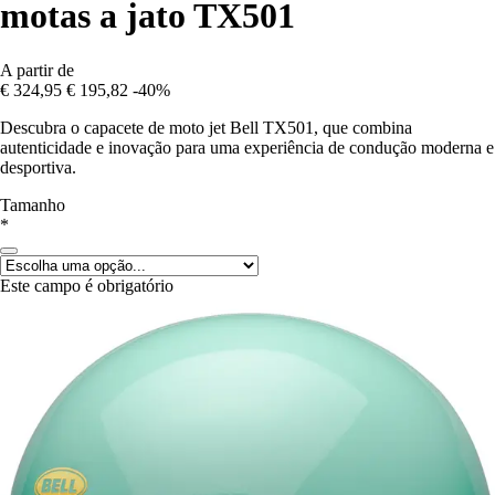
motas a jato TX501
A partir de
€ 324,95
€ 195,82
-40%
Descubra o capacete de moto jet Bell TX501, que combina
autenticidade e inovação para uma experiência de condução moderna e
desportiva.
Tamanho
*
Este campo é obrigatório