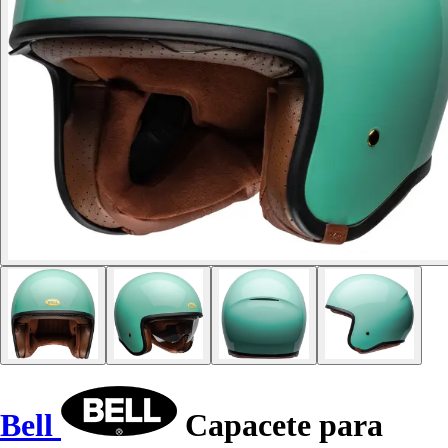
Bell
Capacete para