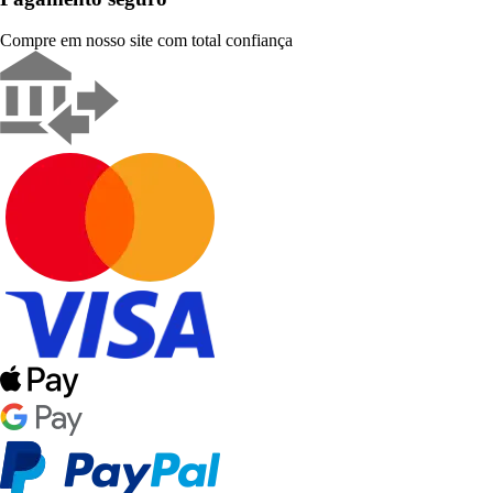
Compre em nosso site com total confiança