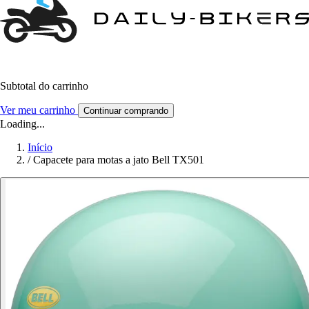
Subtotal do carrinho
Ver meu carrinho
Continuar comprando
Loading...
Início
/
Capacete para motas a jato Bell TX501