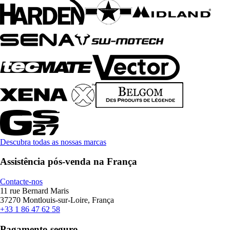
Descubra todas as nossas marcas
Assistência pós-venda na França
Contacte-nos
11 rue Bernard Maris
37270 Montlouis-sur-Loire, França
+33 1 86 47 62 58
Pagamento seguro