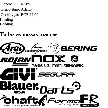
Género
Misto
Grupo etário
Adulto
Certificação
ECE 22-06
Loading...
Loading...
Todas as nossas marcas