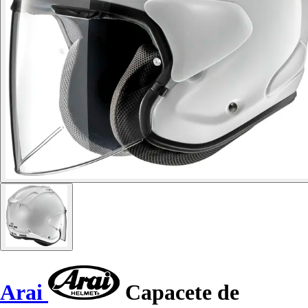
Arai
Capacete de