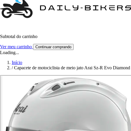
Subtotal do carrinho
Ver meu carrinho
Continuar comprando
Loading...
Início
/
Capacete de motociclista de meio jato Arai Sz-R Evo Diamond