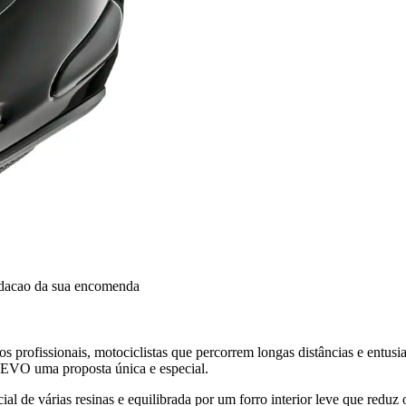
idacao da sua encomenda
profissionais, motociclistas que percorrem longas distâncias e entusia
 EVO uma proposta única e especial.
l de várias resinas e equilibrada por um forro interior leve que reduz 