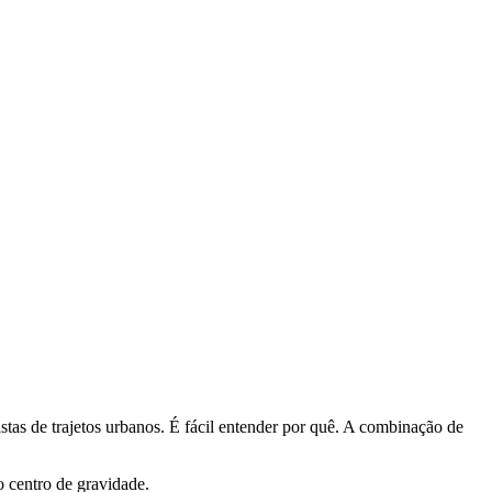
stas de trajetos urbanos. É fácil entender por quê. A combinação de
o centro de gravidade.