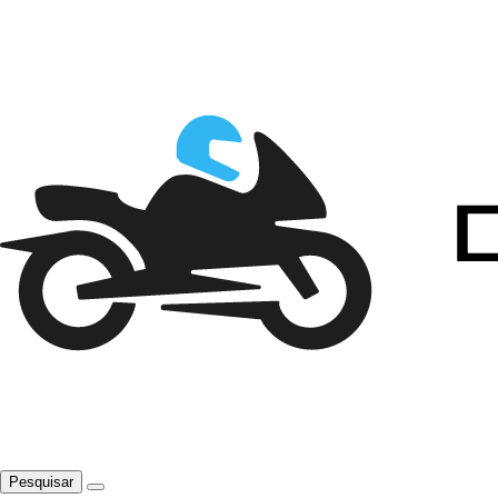
Pesquisar