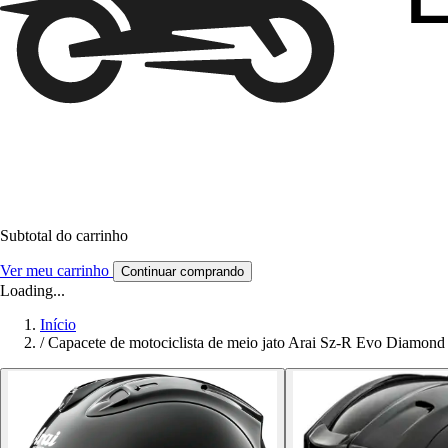
Subtotal do carrinho
Ver meu carrinho
Continuar comprando
Loading...
Início
/
Capacete de motociclista de meio jato Arai Sz-R Evo Diamond