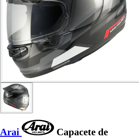
Arai
Capacete de