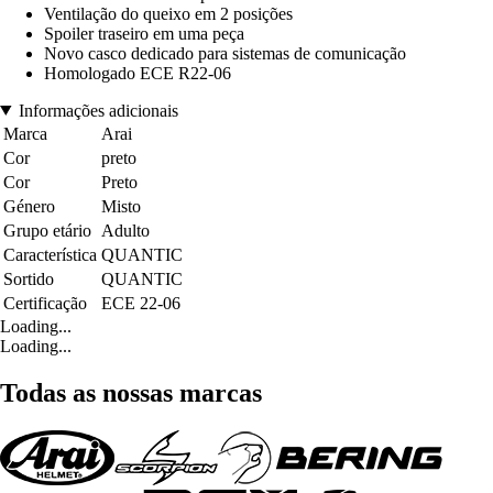
Ventilação do queixo em 2 posições
Spoiler traseiro em uma peça
Novo casco dedicado para sistemas de comunicação
Homologado ECE R22-06
Informações adicionais
Marca
Arai
Cor
preto
Cor
Preto
Género
Misto
Grupo etário
Adulto
Característica
QUANTIC
Sortido
QUANTIC
Certificação
ECE 22-06
Loading...
Loading...
Todas as nossas marcas