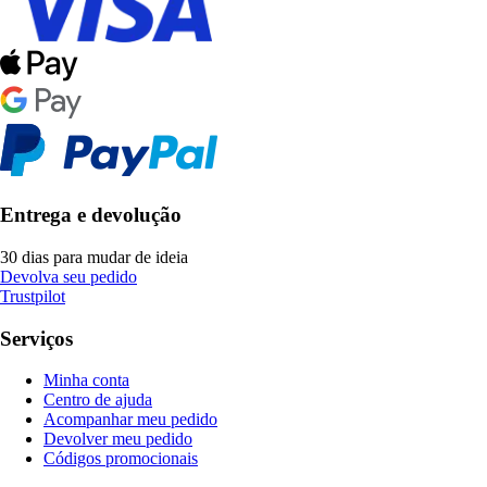
Entrega e devolução
30 dias para mudar de ideia
Devolva seu pedido
Trustpilot
Serviços
Minha conta
Centro de ajuda
Acompanhar meu pedido
Devolver meu pedido
Códigos promocionais