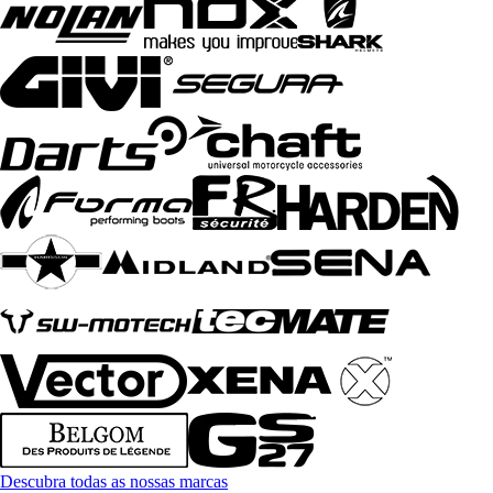
Descubra todas as nossas marcas