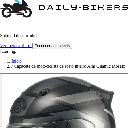
Subtotal do carrinho
Ver meu carrinho
Continuar comprando
Loading...
Início
/
Capacete de motociclista de rosto inteiro Arai Quantic Mosaic