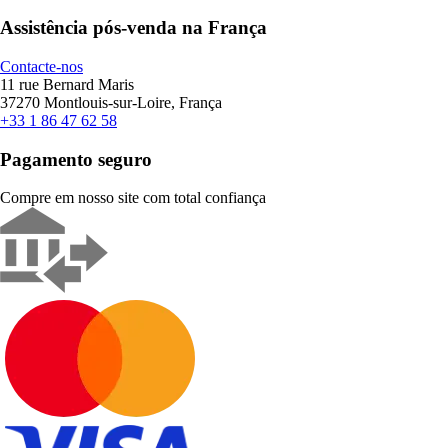
Assistência pós-venda na França
Contacte-nos
11 rue Bernard Maris
37270 Montlouis-sur-Loire, França
+33 1 86 47 62 58
Pagamento seguro
Compre em nosso site com total confiança