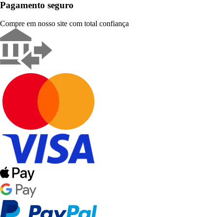
Pagamento seguro
Compre em nosso site com total confiança