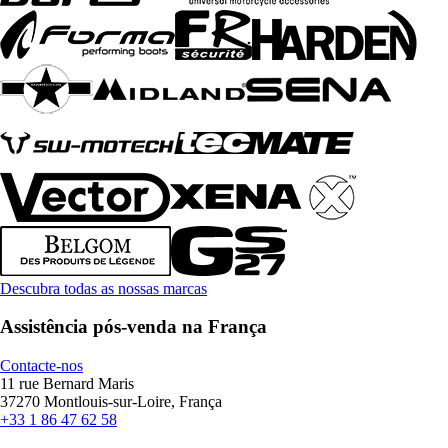
Descubra todas as nossas marcas
Assistência pós-venda na França
Contacte-nos
11 rue Bernard Maris
37270 Montlouis-sur-Loire, França
+33 1 86 47 62 58