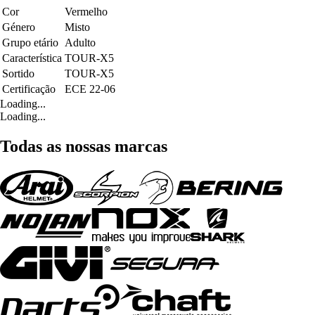
Cor
Vermelho
Género
Misto
Grupo etário
Adulto
Característica
TOUR-X5
Sortido
TOUR-X5
Certificação
ECE 22-06
Loading...
Loading...
Todas as nossas marcas