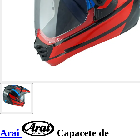
Arai
Capacete de