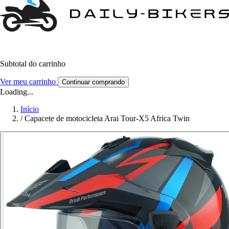
Subtotal do carrinho
Ver meu carrinho
Continuar comprando
Loading...
Início
/
Capacete de motocicleta Arai Tour-X5 Africa Twin