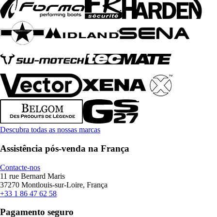
Descubra todas as nossas marcas
Assistência pós-venda na França
Contacte-nos
11 rue Bernard Maris
37270 Montlouis-sur-Loire, França
+33 1 86 47 62 58
Pagamento seguro