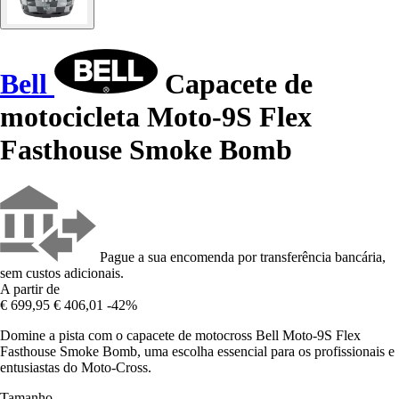
Bell
Capacete de
motocicleta Moto-9S Flex
Fasthouse Smoke Bomb
Pague a sua encomenda por transferência bancária,
sem custos adicionais.
A partir de
€ 699,95
€ 406,01
-42%
Domine a pista com o capacete de motocross Bell Moto-9S Flex
Fasthouse Smoke Bomb, uma escolha essencial para os profissionais e
entusiastas do Moto-Cross.
Tamanho