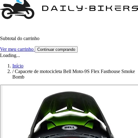
Subtotal do carrinho
Ver meu carrinho
Continuar comprando
Loading...
Início
/
Capacete de motocicleta Bell Moto-9S Flex Fasthouse Smoke
Bomb