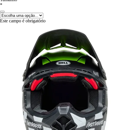
*
Este campo é obrigatório