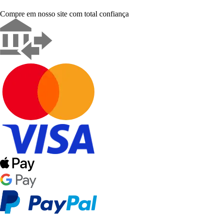
Compre em nosso site com total confiança