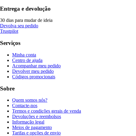
Entrega e devolução
30 dias para mudar de ideia
Devolva seu pedido
Trustpilot
Serviços
Minha conta
Centro de ajuda
Acompanhar meu pedido
Devolver meu pedido
Códigos promocionais
Sobre
Quem somos nós?
Contacte-nos
Termos e condições gerais de venda
Devoluções e reembolsos
Informação legal
Meios de pagamento
Tarifas e opções de envio