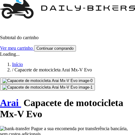
Subtotal do carrinho
Ver meu carrinho
Continuar comprando
Loading...
Início
/
Capacete de motocicleta Arai Mx-V Evo
Arai
Capacete de motocicleta
Mx-V Evo
Pague a sua encomenda por transferência bancária,
sem custos adicionais.