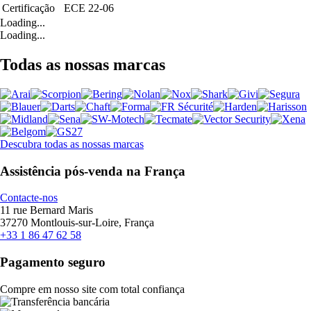
Certificação
ECE 22-06
Loading...
Loading...
Todas as nossas marcas
Descubra todas as nossas marcas
Assistência pós-venda na França
Contacte-nos
11 rue Bernard Maris
37270 Montlouis-sur-Loire, França
+33 1 86 47 62 58
Pagamento seguro
Compre em nosso site com total confiança