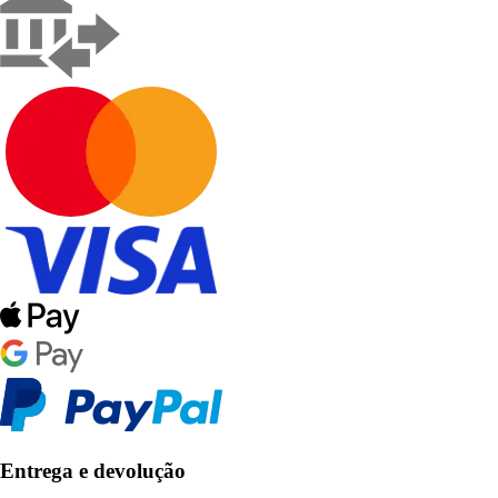
Entrega e devolução