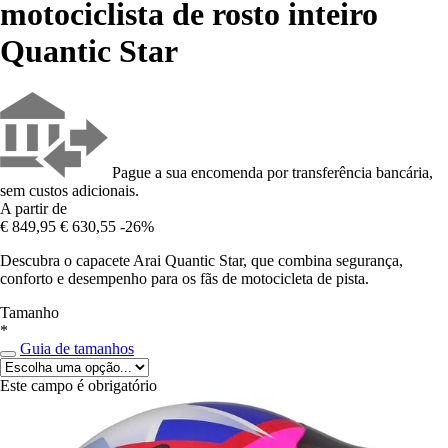
motociclista de rosto inteiro
Quantic Star
Pague a sua encomenda por transferência bancária,
sem custos adicionais.
A partir de
€ 849,95
€ 630,55
-26%
Descubra o capacete Arai Quantic Star, que combina segurança,
conforto e desempenho para os fãs de motocicleta de pista.
Tamanho
*
Guia de tamanhos
Este campo é obrigatório