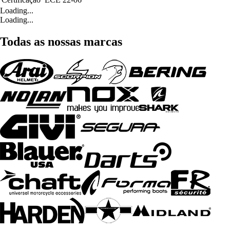
Loading...
Loading...
Todas as nossas marcas