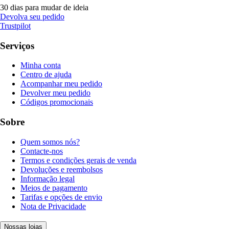
30 dias para mudar de ideia
Devolva seu pedido
Trustpilot
Serviços
Minha conta
Centro de ajuda
Acompanhar meu pedido
Devolver meu pedido
Códigos promocionais
Sobre
Quem somos nós?
Contacte-nos
Termos e condições gerais de venda
Devoluções e reembolsos
Informação legal
Meios de pagamento
Tarifas e opções de envio
Nota de Privacidade
Nossas lojas