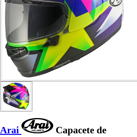
Arai
Capacete de