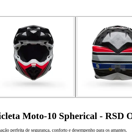
cleta Moto-10 Spherical - RSD 
ção perfeita de segurança, conforto e desempenho para os amantes.