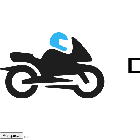
Pesquisar