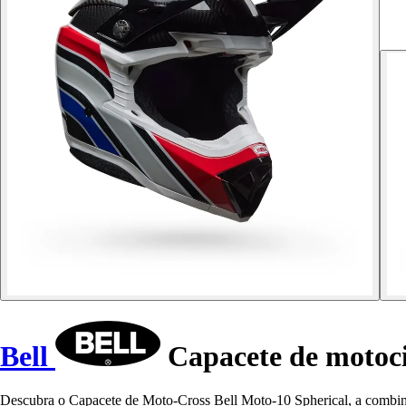
Bell
Capacete de motoci
Descubra o Capacete de Moto-Cross Bell Moto-10 Spherical, a combina