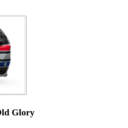
Old Glory