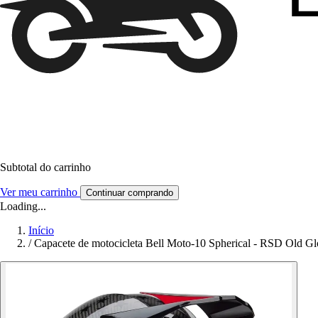
Subtotal do carrinho
Ver meu carrinho
Continuar comprando
Loading...
Início
/
Capacete de motocicleta Bell Moto-10 Spherical - RSD Old Gl