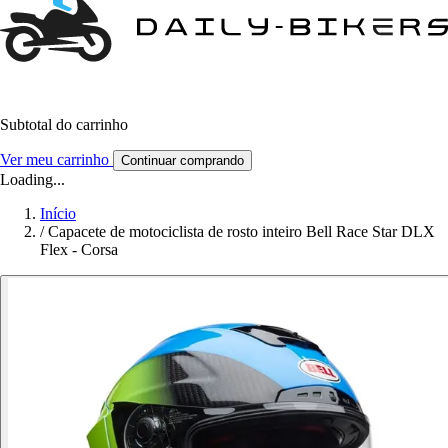
Subtotal do carrinho
Ver meu carrinho
Continuar comprando
Loading...
Início
/
Capacete de motociclista de rosto inteiro Bell Race Star DLX
Flex - Corsa